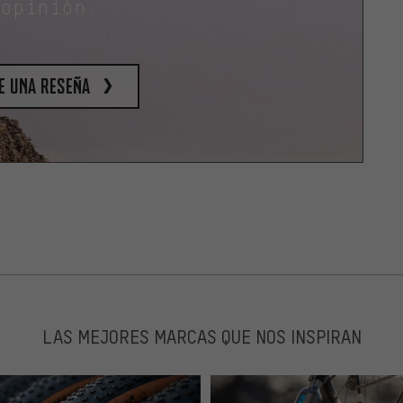
 opinión.
e una reseña
LAS MEJORES MARCAS QUE NOS INSPIRAN