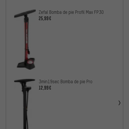
Zefal Bomba de pie Profil Max FP30
25,99€
3min19sec Bomba de pie Pro
12,99€