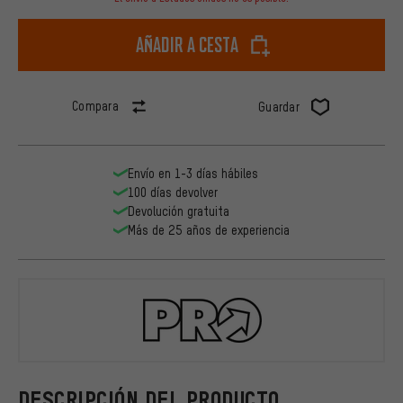
Añadir a cesta
Compara
Guardar
Envío en 1-3 días hábiles
100 días devolver
Devolución gratuita
Más de 25 años de experiencia
PRO
DESCRIPCIÓN DEL PRODUCTO