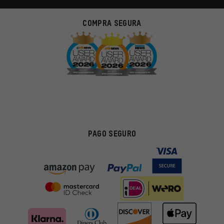
COMPRA SEGURA
PAGO SEGURO