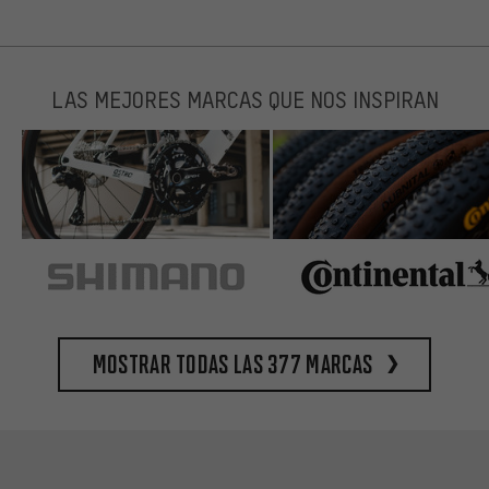
LAS MEJORES MARCAS QUE NOS INSPIRAN
Mostrar todas las 377 marcas