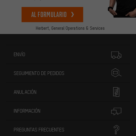
Al formulario
Herbert,
General Operations & Services
Más información
ENVÍO
SEGUIMIENTO DE PEDIDOS
ANULACIÓN
INFORMACIÓN
PREGUNTAS FRECUENTES