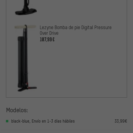
Lezyne Bomba de pie Digital Pressure
Over Drive
107,99€
Modelos:
black-blue, Envío en 1-3 días hábiles
33,99€