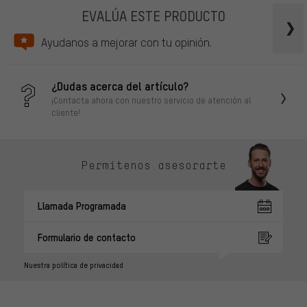
EVALÚA ESTE PRODUCTO
Ayudanos a mejorar con tu opinión.
¿Dudas acerca del artículo?
¡Contacta ahora con nuestro servicio de atención al
cliente!
Permítenos asesorarte
Llamada Programada
Formulario de contacto
Nuestra política de privacidad