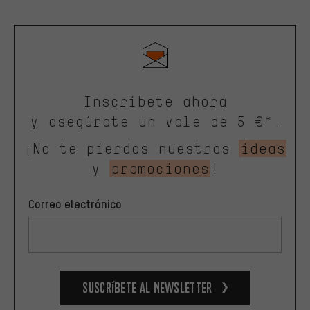
Inscríbete ahora
y asegúrate un vale de 5 €*.
¡No te pierdas nuestras
ideas
y
promociones
!
Correo electrónico
Suscríbete al newsletter