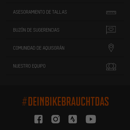
ASESORAMIENTO DE TALLAS
BUZÓN DE SUGERENCIAS
COMUNIDAD DE AQUISGRÁN
NUESTRO EQUIPO
#DEINBIKEBRAUCHTDAS