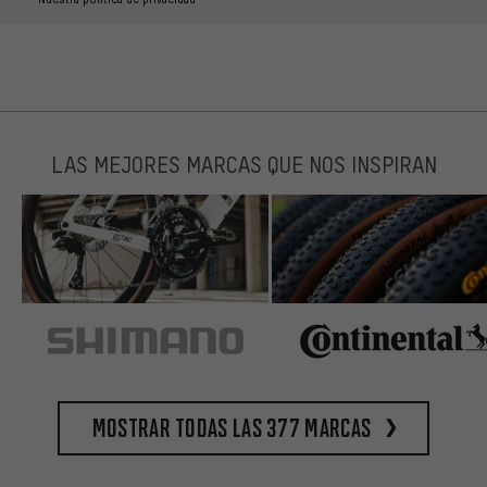
LAS MEJORES MARCAS QUE NOS INSPIRAN
Mostrar todas las 377 marcas