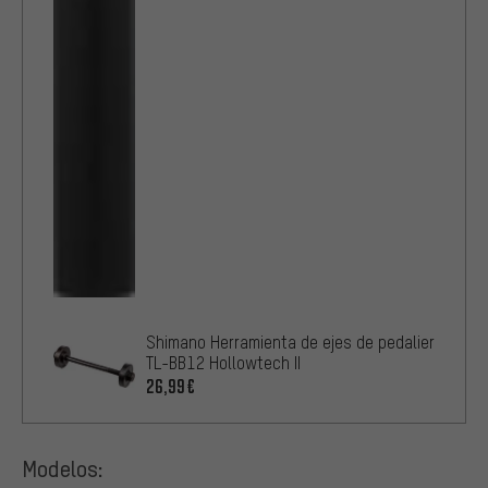
Shimano Herramienta de ejes de pedalier
TL-BB12 Hollowtech II
26,99€
Modelos: