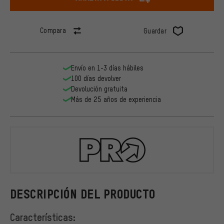
Compara
Guardar
Envío en 1-3 días hábiles
100 días devolver
Devolución gratuita
Más de 25 años de experiencia
PRO
DESCRIPCIÓN DEL PRODUCTO
Características: