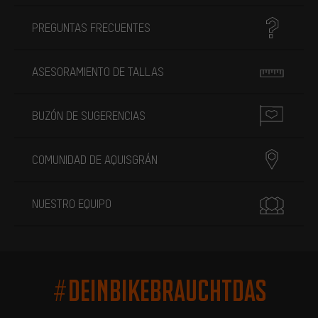
PREGUNTAS FRECUENTES
ASESORAMIENTO DE TALLAS
BUZÓN DE SUGERENCIAS
COMUNIDAD DE AQUISGRÁN
NUESTRO EQUIPO
#DEINBIKEBRAUCHTDAS