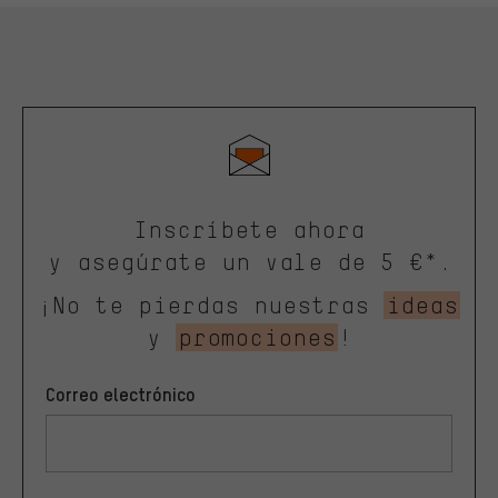
Inscríbete ahora
y asegúrate un vale de 5 €*.
¡No te pierdas nuestras
ideas
y
promociones
!
Correo electrónico