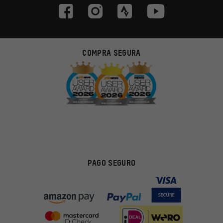
COMPRA SEGURA
PAGO SEGURO