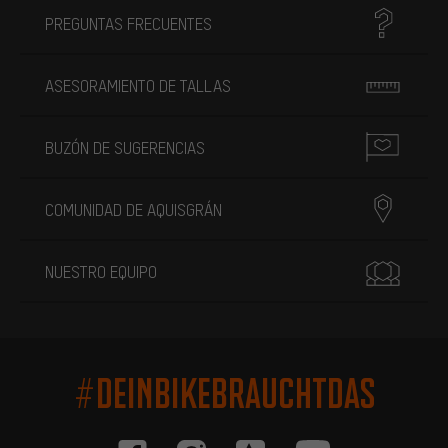
PREGUNTAS FRECUENTES
ASESORAMIENTO DE TALLAS
BUZÓN DE SUGERENCIAS
COMUNIDAD DE AQUISGRÁN
NUESTRO EQUIPO
#DEINBIKEBRAUCHTDAS