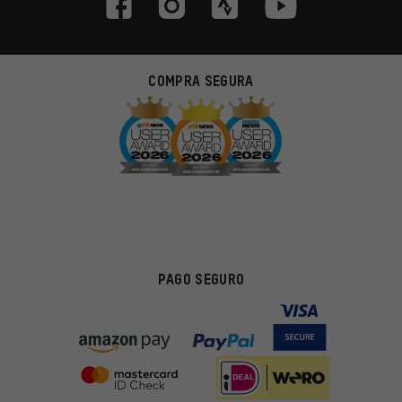
COMPRA SEGURA
PAGO SEGURO