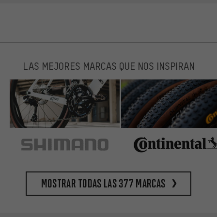
LAS MEJORES MARCAS QUE NOS INSPIRAN
Mostrar todas las 377 marcas