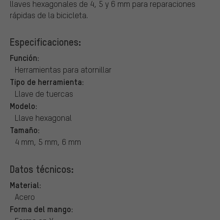
llaves hexagonales de 4, 5 y 6 mm para reparaciones
rápidas de la bicicleta.
Especificaciones:
Función:
Herramientas para atornillar
Tipo de herramienta:
Llave de tuercas
Modelo:
Llave hexagonal
Tamaño:
4 mm, 5 mm, 6 mm
Datos técnicos:
Material:
Acero
Forma del mango: