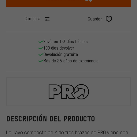
Compara
Guardar
Envío en 1-3 días hábiles
100 días devolver
Devolución gratuita
Más de 25 años de experiencia
PRO
DESCRIPCIÓN DEL PRODUCTO
La llave compacta en Y de tres brazos de PRO viene con