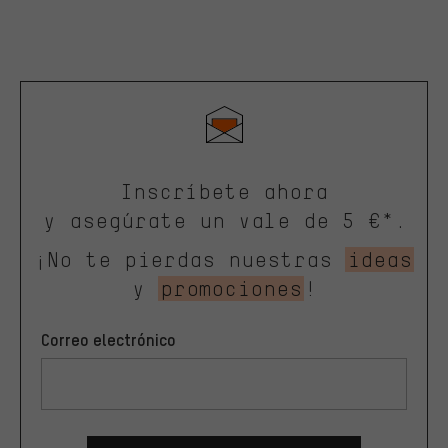
Inscríbete ahora
y asegúrate un vale de 5 €*.
¡No te pierdas nuestras
ideas
y
promociones
!
Correo electrónico