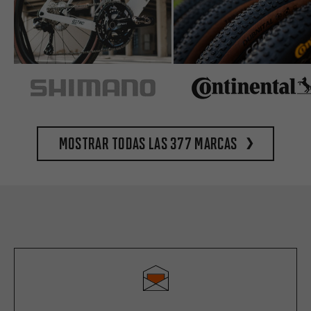
Mostrar todas las 377 marcas