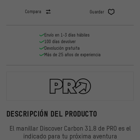
Compara
Guardar
Envío en 1-3 días hábiles
100 días devolver
Devolución gratuita
Más de 25 años de experiencia
PRO
DESCRIPCIÓN DEL PRODUCTO
El manillar Discover Carbon 31.8 de PRO es el
indicado para tu próxima aventura