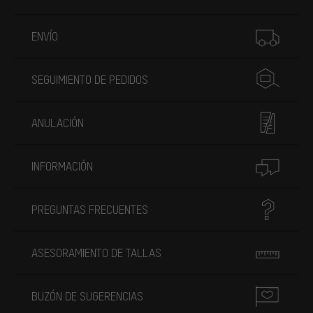
Más información
ENVÍO
SEGUIMIENTO DE PEDIDOS
ANULACIÓN
INFORMACIÓN
PREGUNTAS FRECUENTES
ASESORAMIENTO DE TALLAS
BUZÓN DE SUGERENCIAS