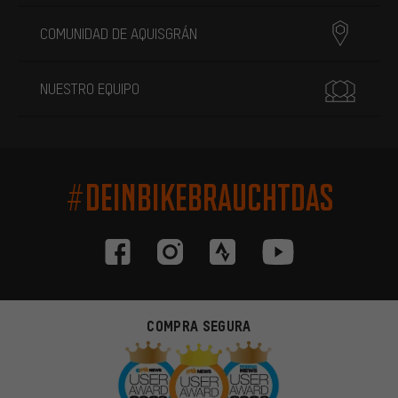
COMUNIDAD DE AQUISGRÁN
NUESTRO EQUIPO
#DEINBIKEBRAUCHTDAS
COMPRA SEGURA