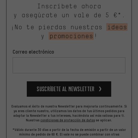
Inscríbete ahora
y asegúrate un vale de 5 €*.
¡No te pierdas nuestras
ideas
y
promociones
!
Correo electrónico
Suscríbete al newsletter
Evaluamos el éxito de nuestra Newsletter para mejorarla continuamente. Si
ya eres cliente nuestro, utilizamos los datos de tus últimos pedidos para
adaptar la Newsletter a tus intereses, haciéndola así más valiosa para ti.
Nuestras
condiciones de protección de datos
se aplican.
*Válido durante 30 días a partir de la fecha de emisión a partir de un valor
mínimo de pedido de 60 €. El vale no se puede combinar con otras