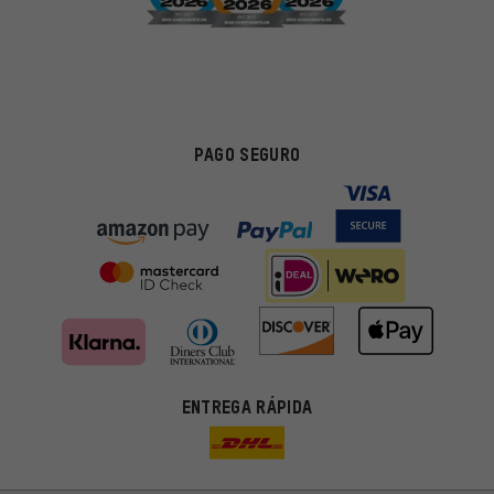
PAGO SEGURO
ENTREGA RÁPIDA