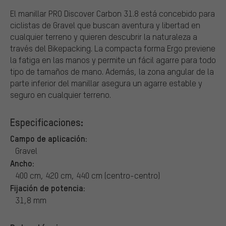
El manillar PRO Discover Carbon 31.8 está concebido para
ciclistas de Gravel que buscan aventura y libertad en
cualquier terreno y quieren descubrir la naturaleza a
través del Bikepacking. La compacta forma Ergo previene
la fatiga en las manos y permite un fácil agarre para todo
tipo de tamaños de mano. Además, la zona angular de la
parte inferior del manillar asegura un agarre estable y
seguro en cualquier terreno.
Especificaciones:
Campo de aplicación:
Gravel
Ancho:
400 cm, 420 cm, 440 cm (centro-centro)
Fijación de potencia:
31,8 mm