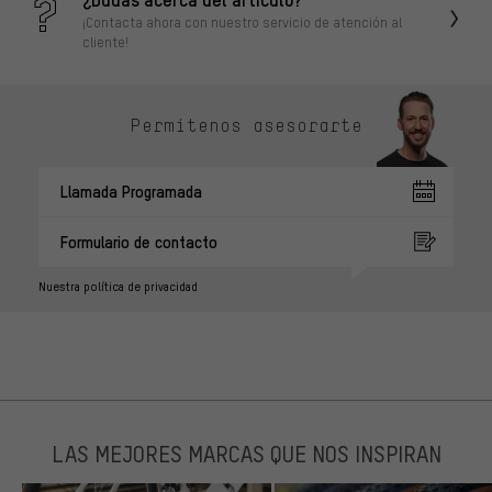
¡Contacta ahora con nuestro servicio de atención al
cliente!
Permítenos asesorarte
Llamada Programada
Formulario de contacto
Nuestra política de privacidad
LAS MEJORES MARCAS QUE NOS INSPIRAN