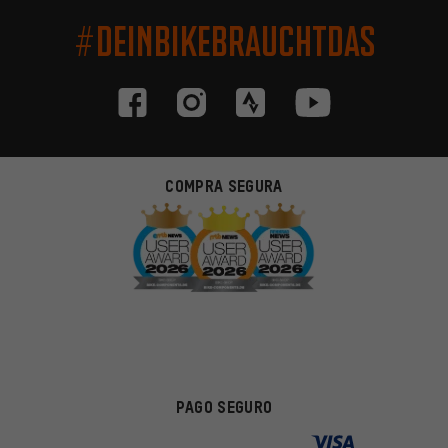
#DEINBIKEBRAUCHTDAS
COMPRA SEGURA
PAGO SEGURO