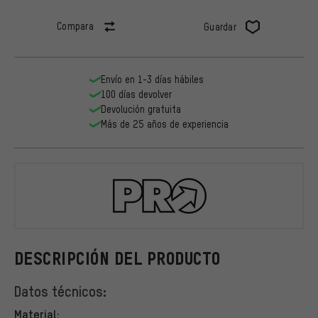
Compara
Guardar
Envío en 1-3 días hábiles
100 días devolver
Devolución gratuita
Más de 25 años de experiencia
PRO
DESCRIPCIÓN DEL PRODUCTO
Datos técnicos:
Material: