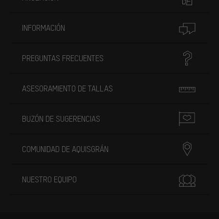
INFORMACIÓN
PREGUNTAS FRECUENTES
ASESORAMIENTO DE TALLAS
BUZÓN DE SUGERENCIAS
COMUNIDAD DE AQUISGRÁN
NUESTRO EQUIPO