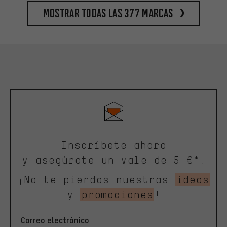
Mostrar todas las 377 marcas
Inscríbete ahora
y asegúrate un vale de 5 €*.
¡No te pierdas nuestras
ideas
y
promociones
!
Correo electrónico