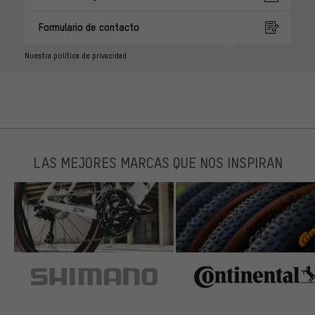
Formulario de contacto
Nuestra política de privacidad
LAS MEJORES MARCAS QUE NOS INSPIRAN