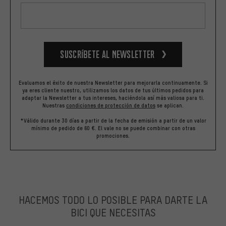
Suscríbete al newsletter
Evaluamos el éxito de nuestra Newsletter para mejorarla continuamente. Si
ya eres cliente nuestro, utilizamos los datos de tus últimos pedidos para
adaptar la Newsletter a tus intereses, haciéndola así más valiosa para ti.
Nuestras
condiciones de protección de datos
se aplican.
*Válido durante 30 días a partir de la fecha de emisión a partir de un valor
mínimo de pedido de 60 €. El vale no se puede combinar con otras
promociones.
HACEMOS TODO LO POSIBLE PARA DARTE LA
BICI QUE NECESITAS