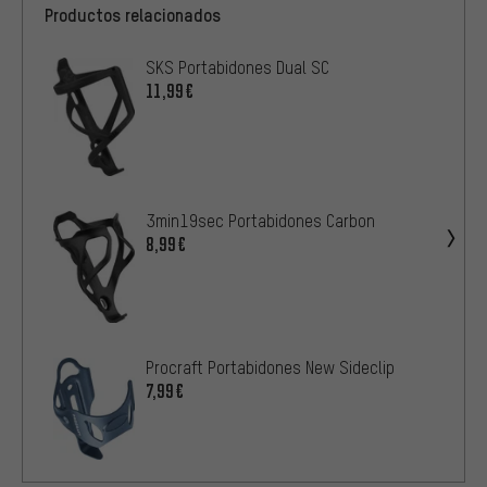
Productos relacionados
SKS Portabidones Dual SC
11,99€
3min19sec Portabidones Carbon
8,99€
Procraft Portabidones New Sideclip
7,99€