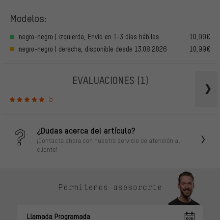
Modelos:
negro-negro | izquierda, Envío en 1-3 días hábiles
10,99€
negro-negro | derecha, disponible desde 13.08.2026
10,99€
EVALUACIONES
(1)
5
¿Dudas acerca del artículo?
¡Contacta ahora con nuestro servicio de atención al
cliente!
Permítenos asesorarte
Llamada Programada