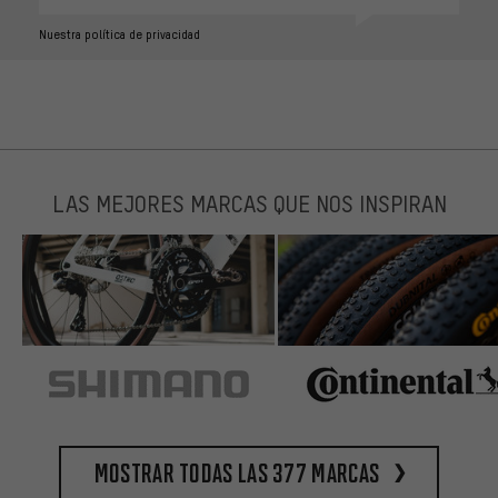
Nuestra política de privacidad
LAS MEJORES MARCAS QUE NOS INSPIRAN
Mostrar todas las 377 marcas