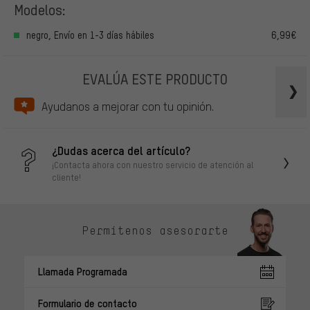
Modelos:
negro, Envío en 1-3 días hábiles
6,99€
EVALÚA ESTE PRODUCTO
Ayudanos a mejorar con tu opinión.
¿Dudas acerca del artículo?
¡Contacta ahora con nuestro servicio de atención al
cliente!
Permítenos asesorarte
Llamada Programada
Formulario de contacto