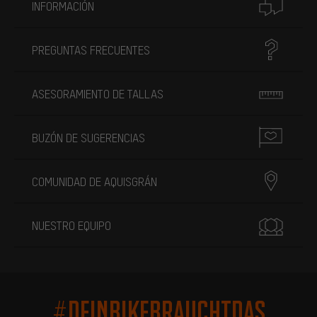
INFORMACIÓN
PREGUNTAS FRECUENTES
ASESORAMIENTO DE TALLAS
BUZÓN DE SUGERENCIAS
COMUNIDAD DE AQUISGRÁN
NUESTRO EQUIPO
#DEINBIKEBRAUCHTDAS