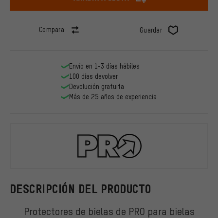
Compara
Guardar
Envío en 1-3 días hábiles
100 días devolver
Devolución gratuita
Más de 25 años de experiencia
PRO
DESCRIPCIÓN DEL PRODUCTO
Protectores de bielas de PRO para bielas