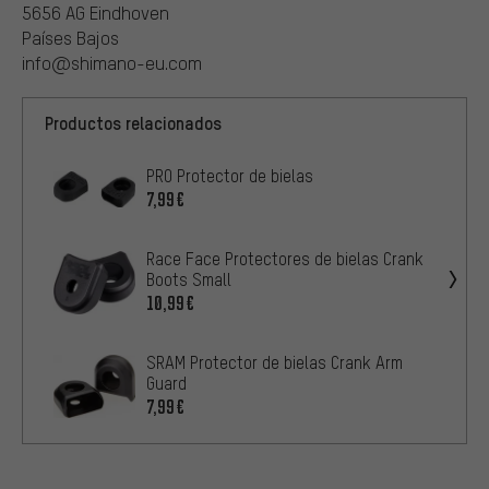
5656 AG Eindhoven
Países Bajos
info@shimano-eu.com
Productos relacionados
PRO Protector de bielas
7,99€
Race Face Protectores de bielas Crank
Boots Small
10,99€
SRAM Protector de bielas Crank Arm
Guard
7,99€