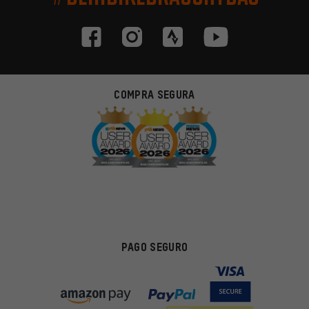
COMPRA SEGURA
PAGO SEGURO