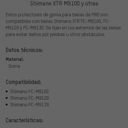
Shimano XTR M9100 y otras
Estos protectores de goma para bielas de PRO son
compatibles con bielas Shimano XTR FC-M9100, FC-
M9120 y FC-M9130. Se fijan en los extremos de las bielas
para evitar daños por piedras u otros obstáculos.
Datos técnicos:
Material:
Goma
Compatibilidad:
Shimano FC-M9100
Shimano FC-M9120
Shimano FC-M9130
Características: