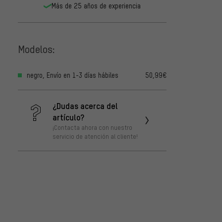
Más de 25 años de experiencia
Modelos:
negro, Envío en 1-3 días hábiles
50,99€
¿Dudas acerca del
artículo?
¡Contacta ahora con nuestro
servicio de atención al cliente!