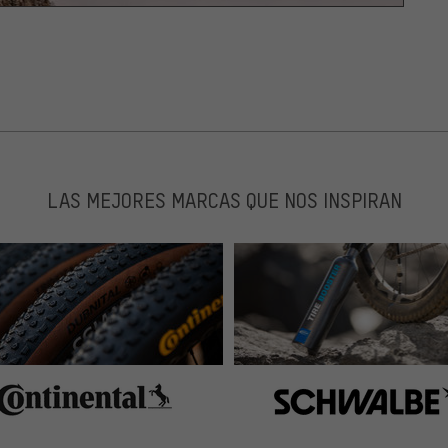
LAS MEJORES MARCAS QUE NOS INSPIRAN