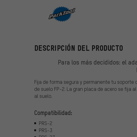
ParkTool
DESCRIPCIÓN DEL PRODUCTO
Para los más decididos: el ad
Fija de forma segura y permanente tu soporte de
de suelo FP-2. La gran placa de acero se fija 
al suelo.
Compatibilidad:
PRS-2
PRS-3