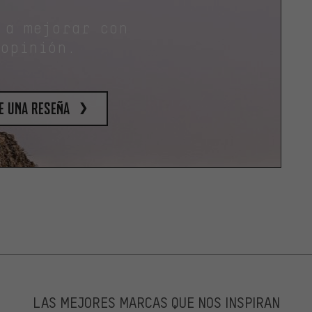
 a mejorar con
 opinión.
e una reseña
LAS MEJORES MARCAS QUE NOS INSPIRAN