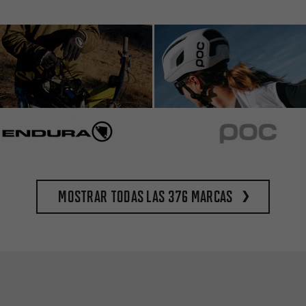
Mostrar todas las 376 marcas