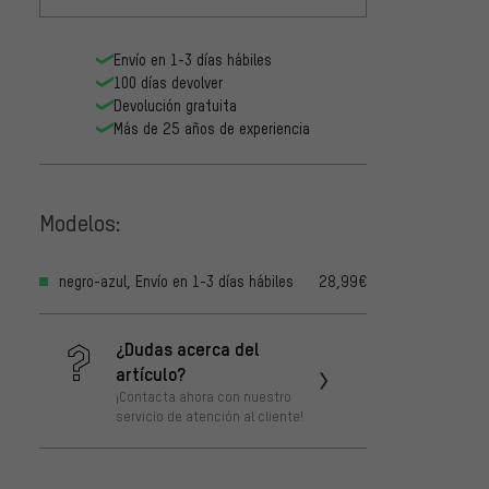
Envío en 1-3 días hábiles
100 días devolver
Devolución gratuita
Más de 25 años de experiencia
Modelos:
negro-azul, Envío en 1-3 días hábiles
28,99€
¿Dudas acerca del
artículo?
¡Contacta ahora con nuestro
servicio de atención al cliente!