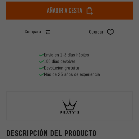
Añadir a cesta
Compara
Guardar
Envío en 1-3 días hábiles
100 días devolver
Devolución gratuita
Más de 25 años de experiencia
Peaty's
DESCRIPCIÓN DEL PRODUCTO