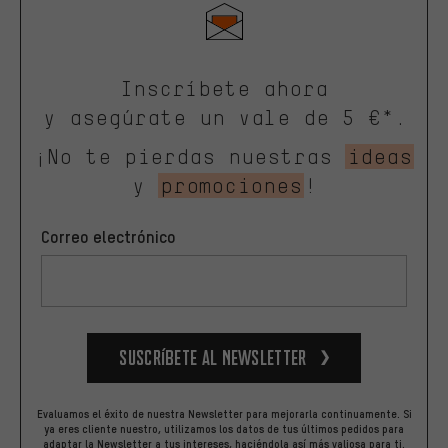
Inscríbete ahora
y asegúrate un vale de 5 €*.
¡No te pierdas nuestras
ideas
y
promociones
!
Correo electrónico
Suscríbete al newsletter
Evaluamos el éxito de nuestra Newsletter para mejorarla continuamente. Si
ya eres cliente nuestro, utilizamos los datos de tus últimos pedidos para
adaptar la Newsletter a tus intereses, haciéndola así más valiosa para ti.