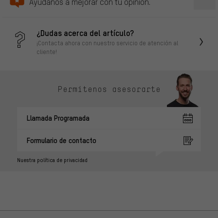
Ayudanos a mejorar con tu opinión.
¿Dudas acerca del artículo?
¡Contacta ahora con nuestro servicio de atención al
cliente!
Permítenos asesorarte
Llamada Programada
Formulario de contacto
Nuestra política de privacidad