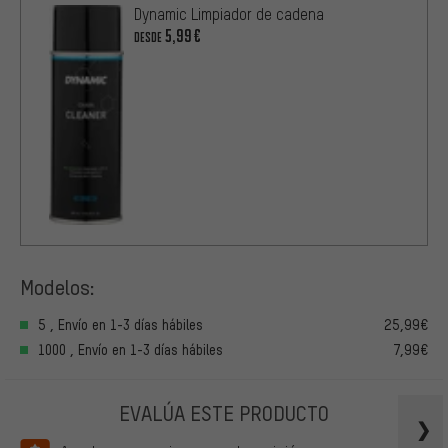
Dynamic Limpiador de cadena
5,99€
DESDE
Modelos:
5 , Envío en 1-3 días hábiles
25,99€
1000 , Envío en 1-3 días hábiles
7,99€
EVALÚA ESTE PRODUCTO