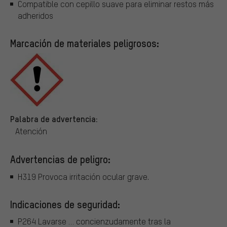
Compatible con cepillo suave para eliminar restos más
adheridos
Marcación de materiales peligrosos:
Palabra de advertencia:
Atención
Advertencias de peligro:
H319 Provoca irritación ocular grave.
Indicaciones de seguridad:
P264 Lavarse … concienzudamente tras la