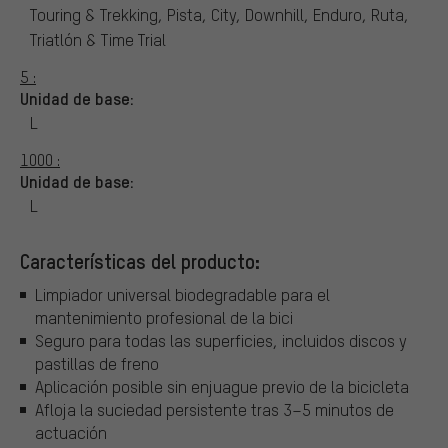
Touring & Trekking, Pista, City, Downhill, Enduro, Ruta,
Triatlón & Time Trial
5 :
Unidad de base:
L
1000 :
Unidad de base:
L
Características del producto:
Limpiador universal biodegradable para el
mantenimiento profesional de la bici
Seguro para todas las superficies, incluidos discos y
pastillas de freno
Aplicación posible sin enjuague previo de la bicicleta
Afloja la suciedad persistente tras 3–5 minutos de
actuación