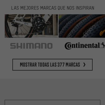
LAS MEJORES MARCAS QUE NOS INSPIRAN
Mostrar todas las 377 marcas