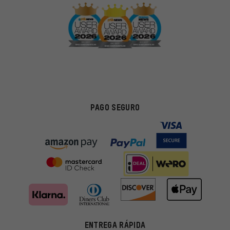
PAGO SEGURO
ENTREGA RÁPIDA