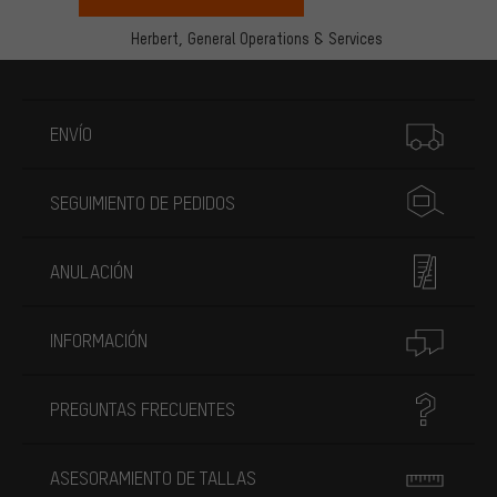
Herbert,
General Operations & Services
Más información
ENVÍO
SEGUIMIENTO DE PEDIDOS
ANULACIÓN
INFORMACIÓN
PREGUNTAS FRECUENTES
ASESORAMIENTO DE TALLAS