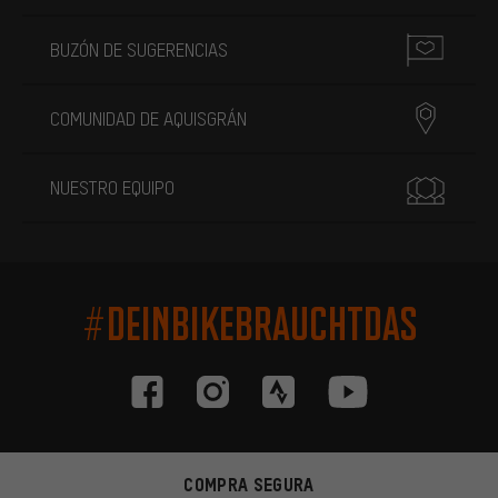
BUZÓN DE SUGERENCIAS
COMUNIDAD DE AQUISGRÁN
NUESTRO EQUIPO
#DEINBIKEBRAUCHTDAS
COMPRA SEGURA