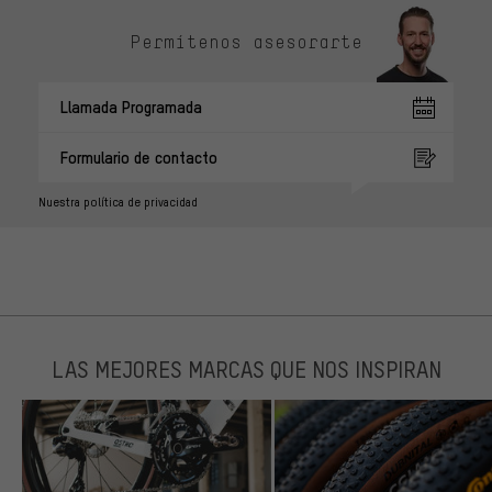
Permítenos asesorarte
Llamada Programada
Formulario de contacto
Nuestra política de privacidad
LAS MEJORES MARCAS QUE NOS INSPIRAN