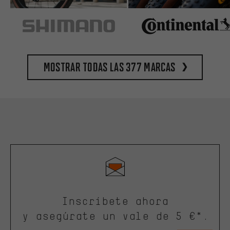
Mostrar todas las 377 marcas
Inscríbete ahora
y asegúrate un vale de 5 €*.