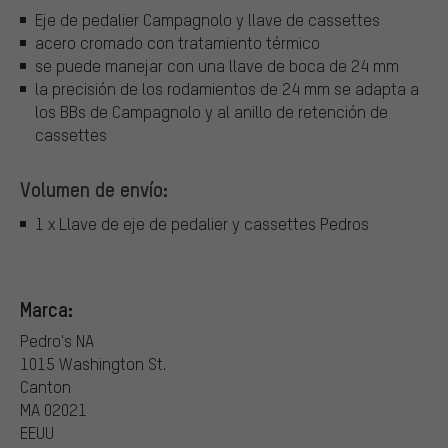
Eje de pedalier Campagnolo y llave de cassettes
acero cromado con tratamiento térmico
se puede manejar con una llave de boca de 24 mm
la precisión de los rodamientos de 24 mm se adapta a
los BBs de Campagnolo y al anillo de retención de
cassettes
Volumen de envío:
1 x Llave de eje de pedalier y cassettes Pedros
Marca:
Pedro's NA
1015 Washington St.
Canton
MA 02021
EEUU