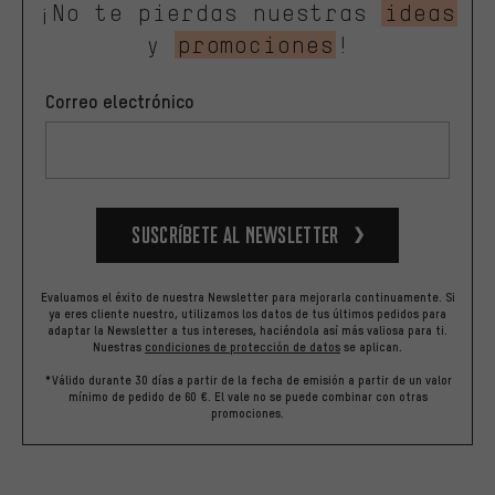
¡No te pierdas nuestras
ideas
y
promociones
!
Correo electrónico
Suscríbete al newsletter
Evaluamos el éxito de nuestra Newsletter para mejorarla continuamente. Si
ya eres cliente nuestro, utilizamos los datos de tus últimos pedidos para
adaptar la Newsletter a tus intereses, haciéndola así más valiosa para ti.
Nuestras
condiciones de protección de datos
se aplican.
*Válido durante 30 días a partir de la fecha de emisión a partir de un valor
mínimo de pedido de 60 €. El vale no se puede combinar con otras
promociones.