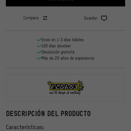
Compara
Guardar
Envío en 1-3 días hábiles
100 días devolver
Devolución gratuita
Más de 25 años de experiencia
Pedros
DESCRIPCIÓN DEL PRODUCTO
Características: