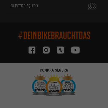
NUESTRO EQUIPO
#DEINBIKEBRAUCHTDAS
COMPRA SEGURA