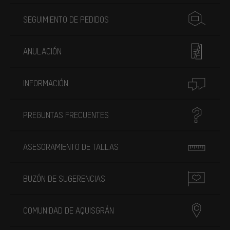
SEGUIMIENTO DE PEDIDOS
ANULACIÓN
INFORMACIÓN
PREGUNTAS FRECUENTES
ASESORAMIENTO DE TALLAS
BUZÓN DE SUGERENCIAS
COMUNIDAD DE AQUISGRÁN