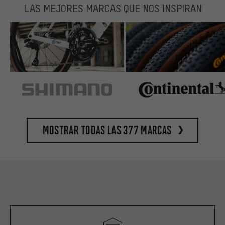
LAS MEJORES MARCAS QUE NOS INSPIRAN
Mostrar todas las 377 marcas