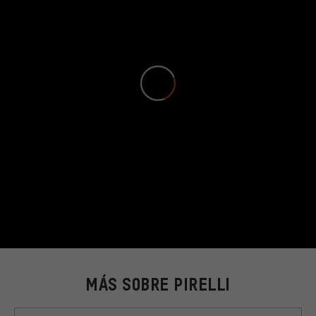
MÁS SOBRE PIRELLI