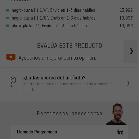
negro-plata | 1 1/4", Envío en 1-3 días hábiles
13,99€
negro-plata | 1 1/8", Envío en 1-3 días hábiles
19,99€
plata-plata | 1", Envío en 1-3 días hábiles
19,99€
EVALÚA ESTE PRODUCTO
Ayudanos a mejorar con tu opinión.
¿Dudas acerca del artículo?
¡Contacta ahora con nuestro servicio de atención al
cliente!
Permítenos asesorarte
Llamada Programada