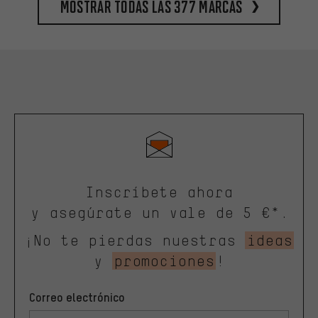
Mostrar todas las 377 marcas
Inscríbete ahora
y asegúrate un vale de 5 €*.
¡No te pierdas nuestras
ideas
y
promociones
!
Correo electrónico