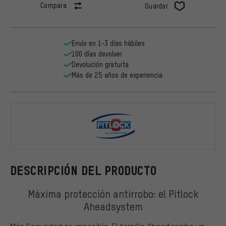
Compara
Guardar
Envío en 1-3 días hábiles
100 días devolver
Devolución gratuita
Más de 25 años de experiencia
Pitlock
DESCRIPCIÓN DEL PRODUCTO
Máxima protección antirrobo: el Pitlock
Aheadsystem