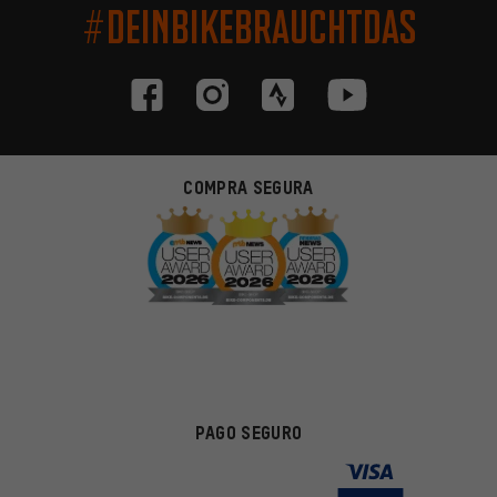
#DEINBIKEBRAUCHTDAS
COMPRA SEGURA
PAGO SEGURO