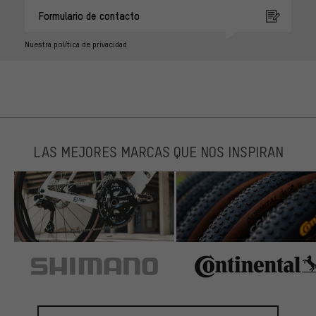
Formulario de contacto
Nuestra política de privacidad
LAS MEJORES MARCAS QUE NOS INSPIRAN