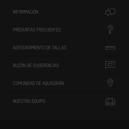
INFORMACIÓN
PREGUNTAS FRECUENTES
ASESORAMIENTO DE TALLAS
BUZÓN DE SUGERENCIAS
COMUNIDAD DE AQUISGRÁN
NUESTRO EQUIPO