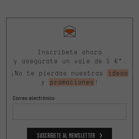
Inscríbete ahora
y asegúrate un vale de 5 €*.
¡No te pierdas nuestras
ideas
y
promociones
!
Correo electrónico
Suscríbete al newsletter