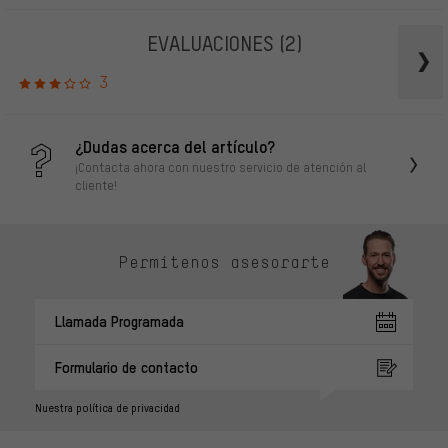
EVALUACIONES
(2)
3
¿Dudas acerca del artículo?
¡Contacta ahora con nuestro servicio de atención al
cliente!
Permítenos asesorarte
Llamada Programada
Formulario de contacto
Nuestra política de privacidad