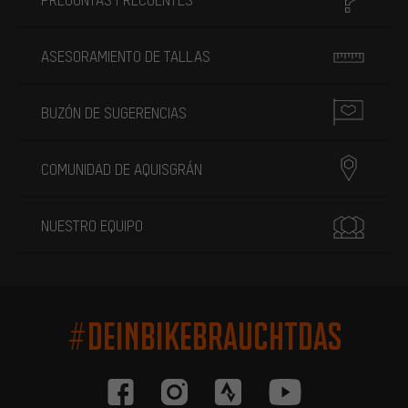
ASESORAMIENTO DE TALLAS
BUZÓN DE SUGERENCIAS
COMUNIDAD DE AQUISGRÁN
NUESTRO EQUIPO
#DEINBIKEBRAUCHTDAS