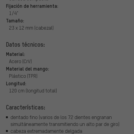
Fijación de herramienta:
1/4"
Tamaño:
23 x 12 mm (cabezal)
Datos técnicos:
Material:
Acero (CrV)
Material del mango:
Plástico (TPR)
Longitud:
120 cm (longitud total)
Características:
dentado fino (varios de los 72 dientes engranan
simultáneamente transmitiendo un alto par de giro)
cabeza extremadamente delgada