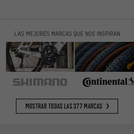
LAS MEJORES MARCAS QUE NOS INSPIRAN
Mostrar todas las 377 marcas