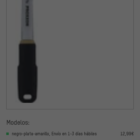
Modelos:
negro-plata-amarillo, Envío en 1-3 días hábiles
12,99€