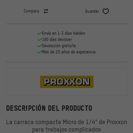
Compara
Guardar
Envío en 1-3 días hábiles
100 días devolver
Devolución gratuita
Más de 25 años de experiencia
Proxxon
DESCRIPCIÓN DEL PRODUCTO
La carraca compacta Micro de 1/4" de Proxxon
para trabajos complicados