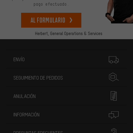
pago efectuado.
Al formulario
Herbert,
General Operations & Services
Más información
ENVÍO
SEGUIMIENTO DE PEDIDOS
ANULACIÓN
INFORMACIÓN
PREGUNTAS FRECUENTES