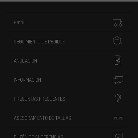
Más información
ENVÍO
SEGUIMIENTO DE PEDIDOS
ANULACIÓN
INFORMACIÓN
PREGUNTAS FRECUENTES
ASESORAMIENTO DE TALLAS
BUZÓN DE SUGERENCIAS