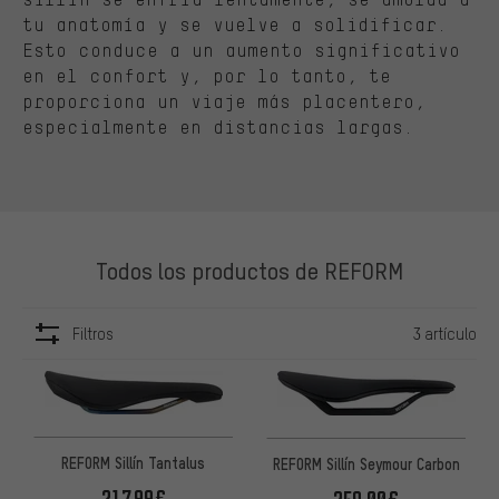
tu anatomía y se vuelve a solidificar.
Esto conduce a un aumento significativo
en el confort y, por lo tanto, te
proporciona un viaje más placentero,
especialmente en distancias largas.
Todos los productos de REFORM
Filtros
3 artículo
ARTÍCULOS
REFORM Sillín Tantalus
REFORM Sillín Seymour Carbon