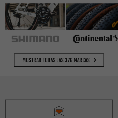
Mostrar todas las 376 marcas