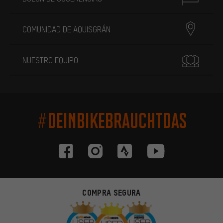
COMUNIDAD DE AQUISGRÁN
NUESTRO EQUIPO
#DEINBIKEBRAUCHTDAS
COMPRA SEGURA