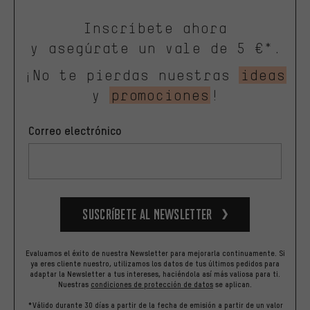
Inscríbete ahora
y asegúrate un vale de 5 €*.
¡No te pierdas nuestras
ideas
y
promociones
!
Correo electrónico
Suscríbete al newsletter
Evaluamos el éxito de nuestra Newsletter para mejorarla continuamente. Si
ya eres cliente nuestro, utilizamos los datos de tus últimos pedidos para
adaptar la Newsletter a tus intereses, haciéndola así más valiosa para ti.
Nuestras
condiciones de protección de datos
se aplican.
*Válido durante 30 días a partir de la fecha de emisión a partir de un valor