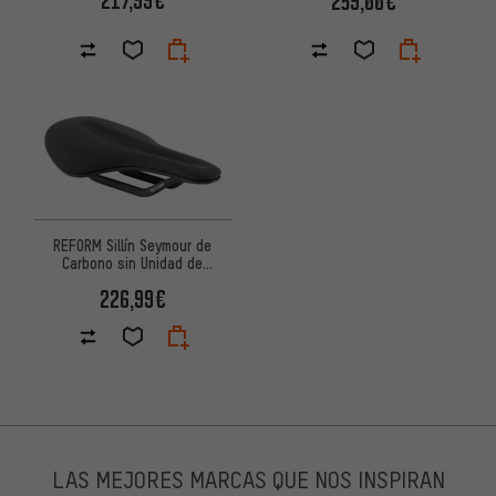
217,99€
259,00€
REFORM Sillín Seymour de
Carbono sin Unidad de
Calefacción
226,99€
LAS MEJORES MARCAS QUE NOS INSPIRAN