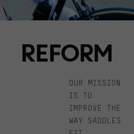
OUR MISSION
IS TO
IMPROVE THE
WAY SADDLES
FIT