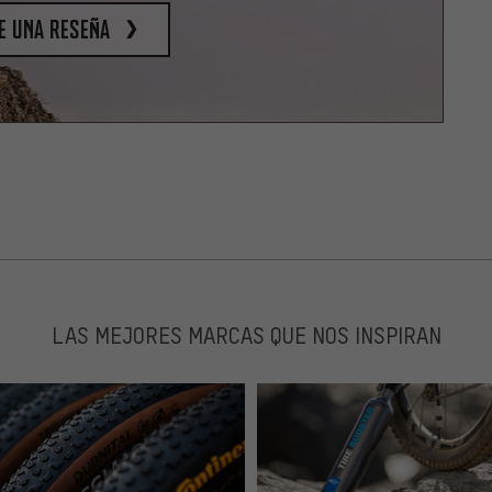
e una reseña
LAS MEJORES MARCAS QUE NOS INSPIRAN