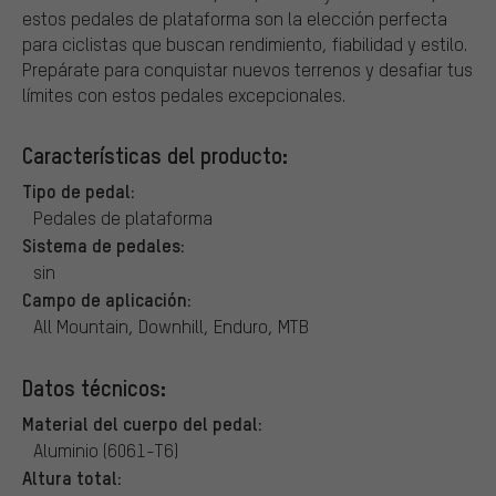
estos pedales de plataforma son la elección perfecta
para ciclistas que buscan rendimiento, fiabilidad y estilo.
Prepárate para conquistar nuevos terrenos y desafiar tus
límites con estos pedales excepcionales.
Características del producto:
Tipo de pedal:
Pedales de plataforma
Sistema de pedales:
sin
Campo de aplicación:
All Mountain, Downhill, Enduro, MTB
Datos técnicos:
Material del cuerpo del pedal:
Aluminio (6061-T6)
Altura total: