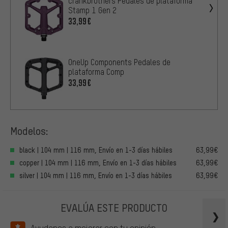
crankbrothers Pedales de plataforma
Stamp 1 Gen 2
33,99€
OneUp Components Pedales de
plataforma Comp
33,99€
Modelos:
black | 104 mm | 116 mm, Envío en 1-3 días hábiles
63,99€
copper | 104 mm | 116 mm, Envío en 1-3 días hábiles
63,99€
silver | 104 mm | 116 mm, Envío en 1-3 días hábiles
63,99€
EVALÚA ESTE PRODUCTO
Ayudanos a mejorar con tu opinión.