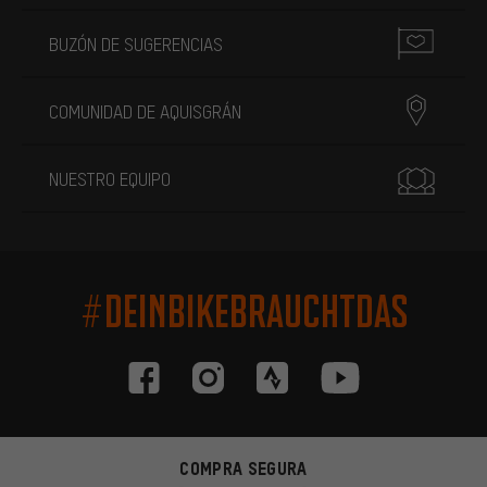
BUZÓN DE SUGERENCIAS
COMUNIDAD DE AQUISGRÁN
NUESTRO EQUIPO
#DEINBIKEBRAUCHTDAS
COMPRA SEGURA