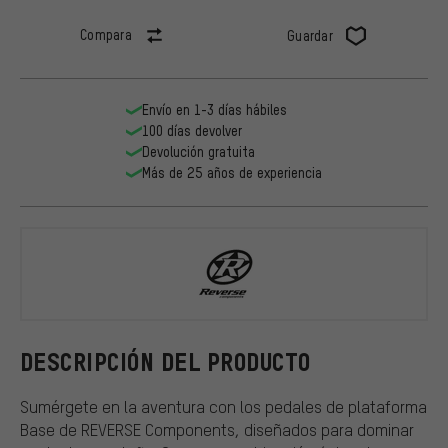
Compara
Guardar
Envío en 1-3 días hábiles
100 días devolver
Devolución gratuita
Más de 25 años de experiencia
REVERSE Co
DESCRIPCIÓN DEL PRODUCTO
Sumérgete en la aventura con los pedales de plataforma
Base de REVERSE Components, diseñados para dominar