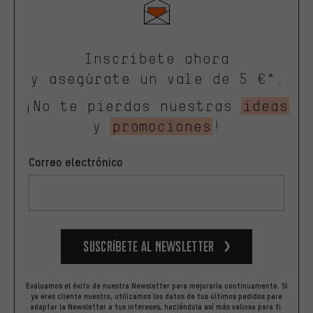
Inscríbete ahora
y asegúrate un vale de 5 €*.
¡No te pierdas nuestras
ideas
y
promociones
!
Correo electrónico
Suscríbete al newsletter
Evaluamos el éxito de nuestra Newsletter para mejorarla continuamente. Si
ya eres cliente nuestro, utilizamos los datos de tus últimos pedidos para
adaptar la Newsletter a tus intereses, haciéndola así más valiosa para ti.