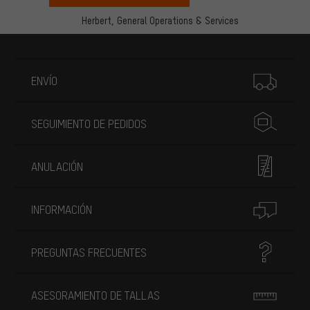
Herbert,
General Operations & Services
Más información
ENVÍO
SEGUIMIENTO DE PEDIDOS
ANULACIÓN
INFORMACIÓN
PREGUNTAS FRECUENTES
ASESORAMIENTO DE TALLAS