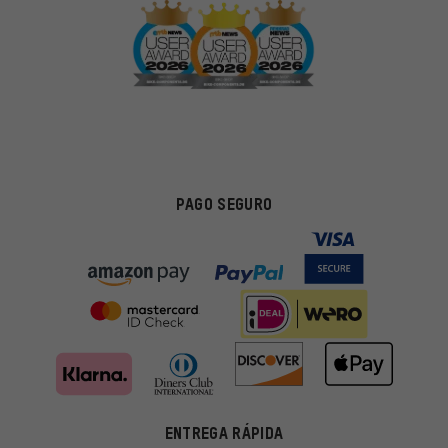
PAGO SEGURO
ENTREGA RÁPIDA