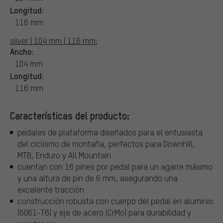
Longitud:
116 mm
silver | 104 mm | 116 mm:
Ancho:
104 mm
Longitud:
116 mm
Características del producto:
pedales de plataforma diseñados para el entusiasta
del ciclismo de montaña, perfectos para Downhill,
MTB, Enduro y All Mountain
cuentan con 16 pines por pedal para un agarre máximo
y una altura de pin de 6 mm, asegurando una
excelente tracción
construcción robusta con cuerpo del pedal en aluminio
(6061-T6) y eje de acero (CrMo) para durabilidad y