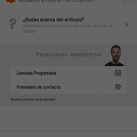
¿Dudas acerca del artículo?
¡Contacta ahora con nuestro servicio de atención al
cliente!
Permítenos asesorarte
Llamada Programada
Formulario de contacto
Nuestra política de privacidad