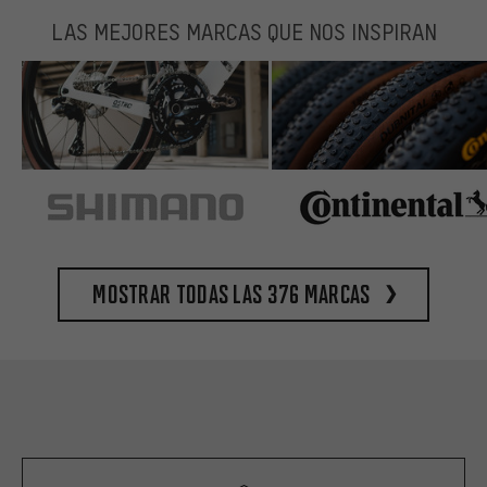
LAS MEJORES MARCAS QUE NOS INSPIRAN
Mostrar todas las 376 marcas