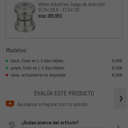
White Industries Juego de dirección
EC34/28,6 - EC34/30
109,99€
DESDE
Modelos:
black, Envío en 1-3 días hábiles
8,99€
purple, Envío en 1-3 días hábiles
8,99€
silver, actualmente no disponible
8,99€
EVALÚA ESTE PRODUCTO
Ayudanos a mejorar con tu opinión.
¿Dudas acerca del artículo?