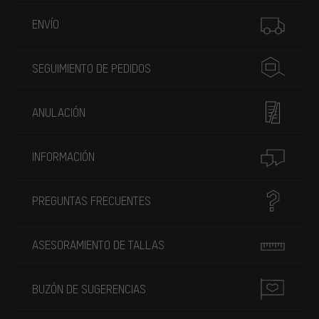
Más información
ENVÍO
SEGUIMIENTO DE PEDIDOS
ANULACIÓN
INFORMACIÓN
PREGUNTAS FRECUENTES
ASESORAMIENTO DE TALLAS
BUZÓN DE SUGERENCIAS