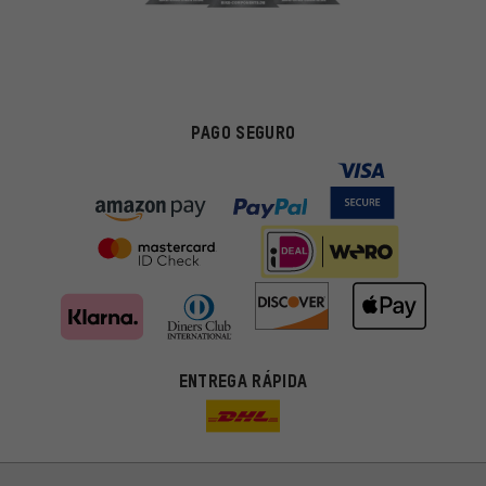
PAGO SEGURO
ENTREGA RÁPIDA