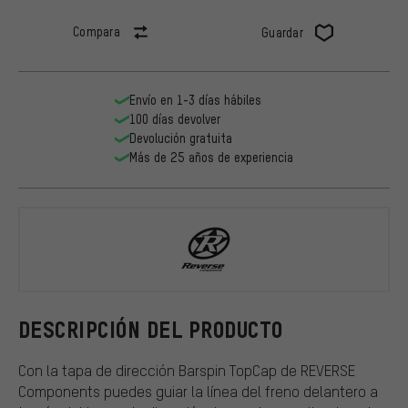
Compara
Guardar
Envío en 1-3 días hábiles
100 días devolver
Devolución gratuita
Más de 25 años de experiencia
REVERSE Co
DESCRIPCIÓN DEL PRODUCTO
Con la tapa de dirección Barspin TopCap de REVERSE
Components puedes guiar la línea del freno delantero a