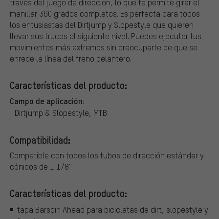
través del juego de dirección, lo que te permite girar el
manillar 360 grados completos. Es perfecta para todos
los entusiastas del Dirtjump y Slopestyle que quieren
llevar sus trucos al siguiente nivel. Puedes ejecutar tus
movimientos más extremos sin preocuparte de que se
enrede la línea del freno delantero.
Características del producto:
Campo de aplicación:
Dirtjump & Slopestyle, MTB
Compatibilidad:
Compatible con todos los tubos de dirección estándar y
cónicos de 1 1/8''
Características del producto:
tapa Barspin Ahead para bicicletas de dirt, slopestyle y