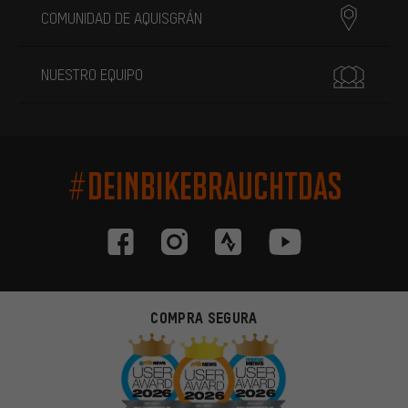
COMUNIDAD DE AQUISGRÁN
NUESTRO EQUIPO
#DEINBIKEBRAUCHTDAS
COMPRA SEGURA