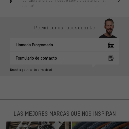
¡Contacta ahora con nuestro servicio de atención al
cliente!
Permítenos asesorarte
Llamada Programada
Formulario de contacto
Nuestra política de privacidad
LAS MEJORES MARCAS QUE NOS INSPIRAN