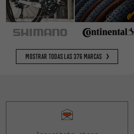
Mostrar todas las 376 marcas