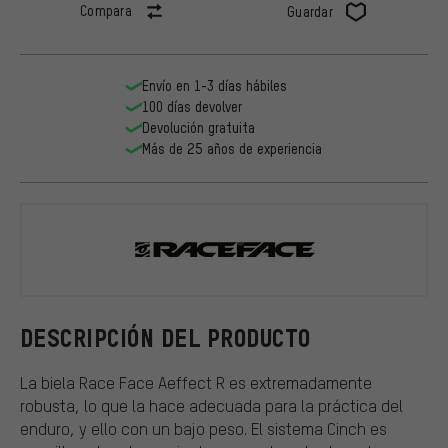
Compara
Guardar
Envío en 1-3 días hábiles
100 días devolver
Devolución gratuita
Más de 25 años de experiencia
Race Face
DESCRIPCIÓN DEL PRODUCTO
La biela Race Face Aeffect R es extremadamente
robusta, lo que la hace adecuada para la práctica del
enduro, y ello con un bajo peso. El sistema Cinch es