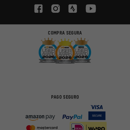
COMPRA SEGURA
PAGO SEGURO