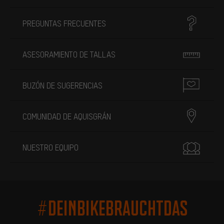
PREGUNTAS FRECUENTES
ASESORAMIENTO DE TALLAS
BUZÓN DE SUGERENCIAS
COMUNIDAD DE AQUISGRÁN
NUESTRO EQUIPO
#DEINBIKEBRAUCHTDAS