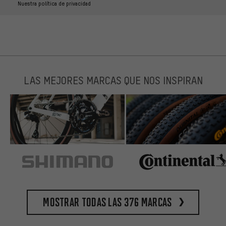
Nuestra política de privacidad
LAS MEJORES MARCAS QUE NOS INSPIRAN
Mostrar todas las 376 marcas