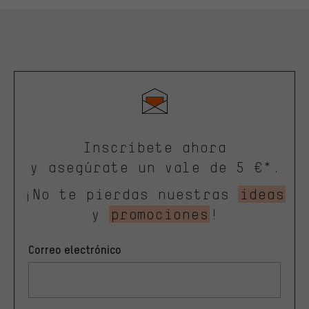
Inscríbete ahora
y asegúrate un vale de 5 €*.
¡No te pierdas nuestras
ideas
y
promociones
!
Correo electrónico