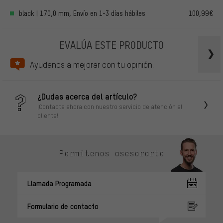
black | 170,0 mm, Envío en 1-3 días hábiles
100,99€
EVALÚA ESTE PRODUCTO
Ayudanos a mejorar con tu opinión.
¿Dudas acerca del artículo?
¡Contacta ahora con nuestro servicio de atención al
cliente!
Permítenos asesorarte
Llamada Programada
Formulario de contacto