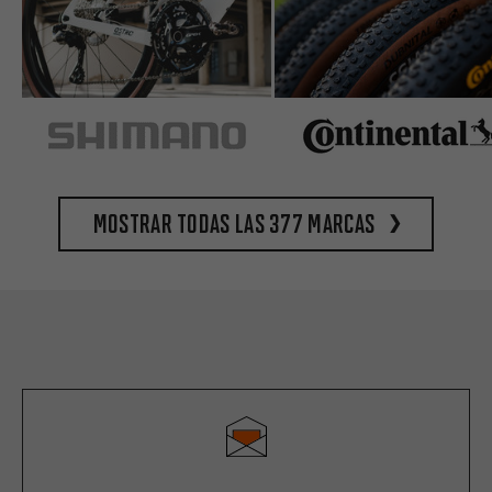
Mostrar todas las 377 marcas