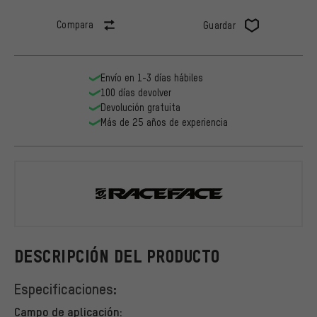
Compara
Guardar
Envío en 1-3 días hábiles
100 días devolver
Devolución gratuita
Más de 25 años de experiencia
Race Face
DESCRIPCIÓN DEL PRODUCTO
Especificaciones:
Campo de aplicación: