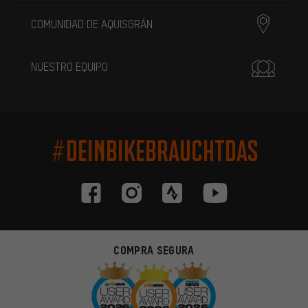
COMUNIDAD DE AQUISGRÁN
NUESTRO EQUIPO
#DEINBIKEBRAUCHTDAS
COMPRA SEGURA