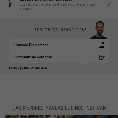
¡Contacta ahora con nuestro servicio de atención al
cliente!
Permítenos asesorarte
Llamada Programada
Formulario de contacto
Nuestra política de privacidad
LAS MEJORES MARCAS QUE NOS INSPIRAN