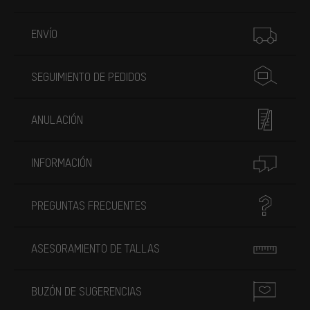
Más información
ENVÍO
SEGUIMIENTO DE PEDIDOS
ANULACIÓN
INFORMACIÓN
PREGUNTAS FRECUENTES
ASESORAMIENTO DE TALLAS
BUZÓN DE SUGERENCIAS