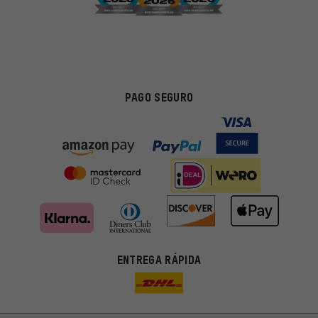
PAGO SEGURO
ENTREGA RÁPIDA