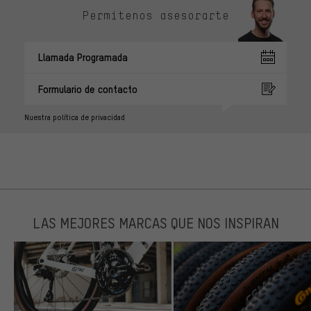
Permítenos asesorarte
Llamada Programada
Formulario de contacto
Nuestra política de privacidad
LAS MEJORES MARCAS QUE NOS INSPIRAN