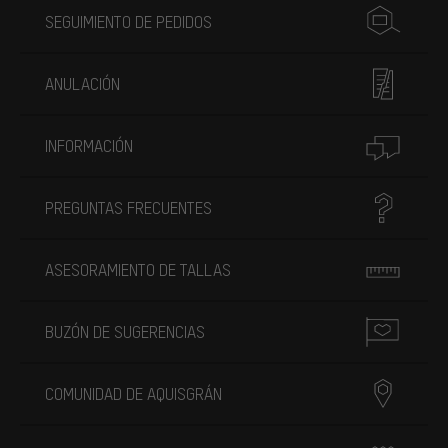
SEGUIMIENTO DE PEDIDOS
ANULACIÓN
INFORMACIÓN
PREGUNTAS FRECUENTES
ASESORAMIENTO DE TALLAS
BUZÓN DE SUGERENCIAS
COMUNIDAD DE AQUISGRÁN