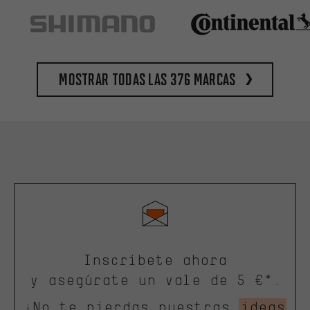
Mostrar todas las 376 marcas
Inscríbete ahora
y asegúrate un vale de 5 €*.
¡No te pierdas nuestras
ideas