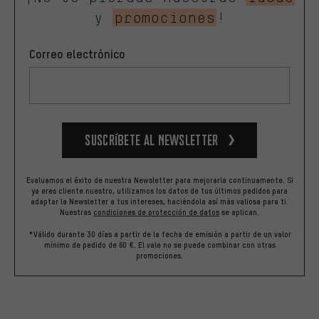
y
promociones
!
Correo electrónico
Suscríbete al newsletter
Evaluamos el éxito de nuestra Newsletter para mejorarla continuamente. Si
ya eres cliente nuestro, utilizamos los datos de tus últimos pedidos para
adaptar la Newsletter a tus intereses, haciéndola así más valiosa para ti.
Nuestras
condiciones de protección de datos
se aplican.
*Válido durante 30 días a partir de la fecha de emisión a partir de un valor
mínimo de pedido de 60 €. El vale no se puede combinar con otras
promociones.