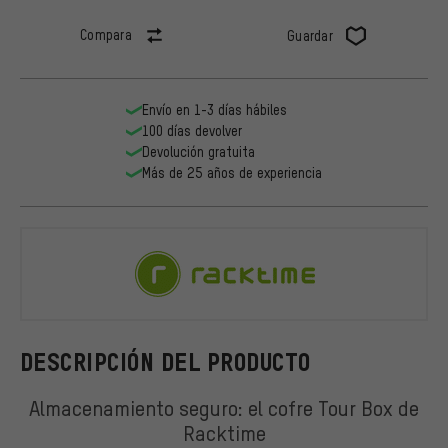
Compara
Guardar
Envío en 1-3 días hábiles
100 días devolver
Devolución gratuita
Más de 25 años de experiencia
Racktime
DESCRIPCIÓN DEL PRODUCTO
Almacenamiento seguro: el cofre Tour Box de
Racktime