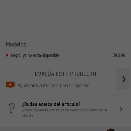
Modelos:
negro, ya no está disponible
30,99€
EVALÚA ESTE PRODUCTO
Ayudanos a mejorar con tu opinión.
¿Dudas acerca del artículo?
¡Contacta ahora con nuestro servicio de atención al
cliente!