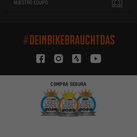
NUESTRO EQUIPO
#DEINBIKEBRAUCHTDAS
COMPRA SEGURA