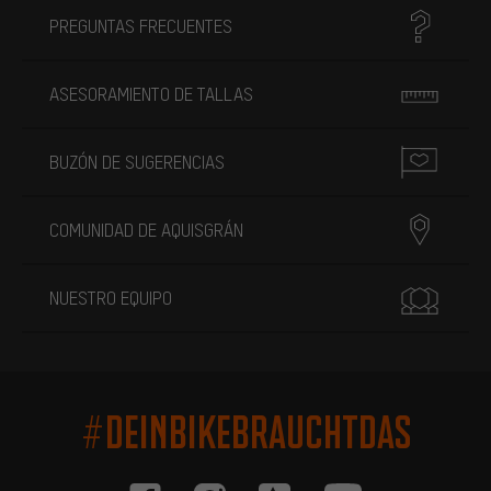
PREGUNTAS FRECUENTES
ASESORAMIENTO DE TALLAS
BUZÓN DE SUGERENCIAS
COMUNIDAD DE AQUISGRÁN
NUESTRO EQUIPO
#DEINBIKEBRAUCHTDAS