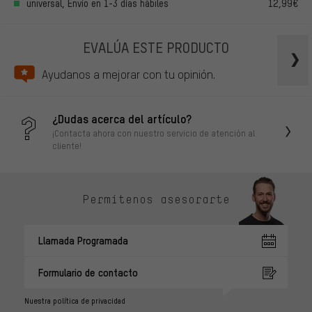
universal, Envío en 1-3 días hábiles
12,99€
EVALÚA ESTE PRODUCTO
Ayudanos a mejorar con tu opinión.
¿Dudas acerca del artículo?
¡Contacta ahora con nuestro servicio de atención al
cliente!
Permítenos asesorarte
Llamada Programada
Formulario de contacto
Nuestra política de privacidad