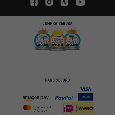
COMPRA SEGURA
PAGO SEGURO