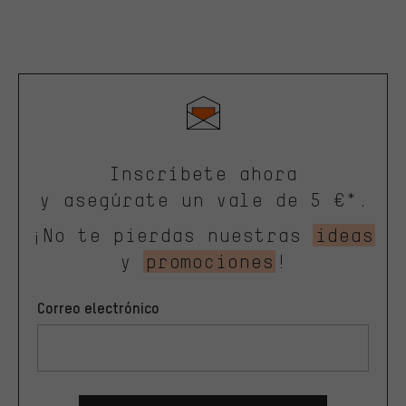
Inscríbete ahora
y asegúrate un vale de 5 €*.
¡No te pierdas nuestras
ideas
y
promociones
!
Correo electrónico