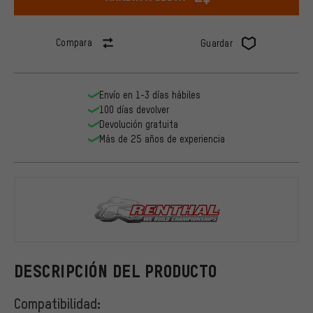
Compara
Guardar
Envío en 1-3 días hábiles
100 días devolver
Devolución gratuita
Más de 25 años de experiencia
Renthal
DESCRIPCIÓN DEL PRODUCTO
Compatibilidad: