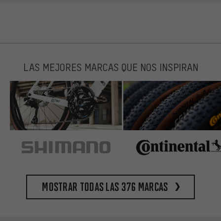
LAS MEJORES MARCAS QUE NOS INSPIRAN
Mostrar todas las 376 marcas