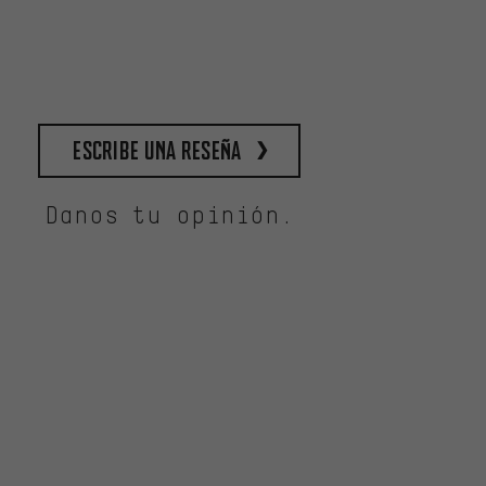
escribe una reseña
Danos tu opinión.