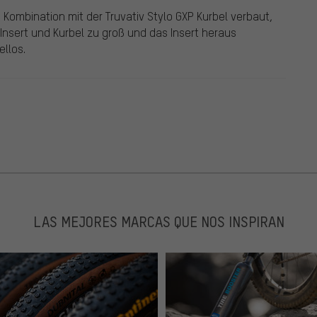
 Kombination mit der Truvativ Stylo GXP Kurbel verbaut,
Insert und Kurbel zu groß und das Insert heraus
ellos.
LAS MEJORES MARCAS QUE NOS INSPIRAN