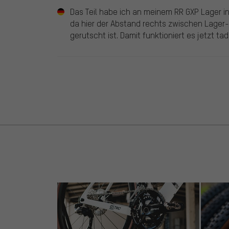
Das Teil habe ich an meinem RR GXP Lager in
da hier der Abstand rechts zwischen Lager-
gerutscht ist. Damit funktioniert es jetzt tad