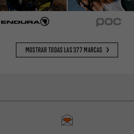
Mostrar todas las 377 marcas