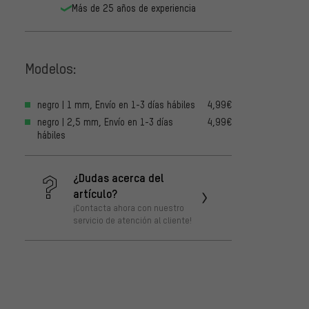
Más de 25 años de experiencia
Modelos:
negro | 1 mm, Envío en 1-3 días hábiles
4,99€
negro | 2,5 mm, Envío en 1-3 días
4,99€
hábiles
¿Dudas acerca del
artículo?
¡Contacta ahora con nuestro
servicio de atención al cliente!