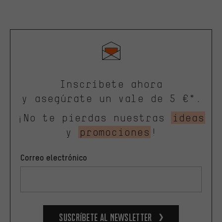
Inscríbete ahora
y asegúrate un vale de 5 €*.
¡No te pierdas nuestras
ideas
y
promociones
!
Correo electrónico
Suscríbete al newsletter