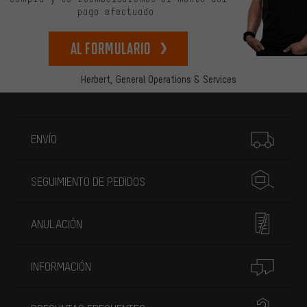
pago efectuado.
Al formulario
Herbert,
General Operations & Services
Más información
ENVÍO
SEGUIMIENTO DE PEDIDOS
ANULACIÓN
INFORMACIÓN