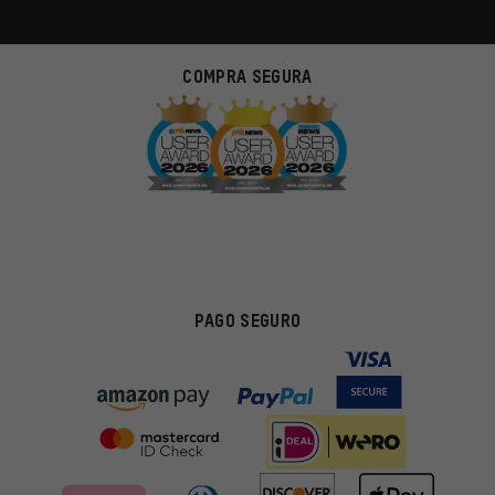
COMPRA SEGURA
PAGO SEGURO