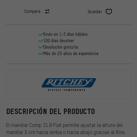
Compara
Guardar
Envío en 1-3 días hábiles
100 días devolver
Devolución gratuita
Más de 25 años de experiencia
Ritchey
DESCRIPCIÓN DEL PRODUCTO
El manillar Comp 31.8 Flat permite ajustar la altura del
manillar 5 cm hacia arriba o hacia abajo gracias al Rise.