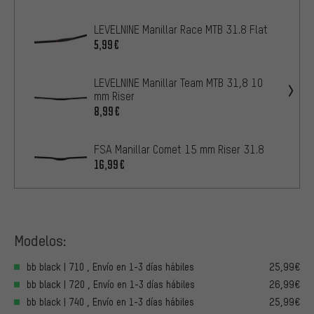
LEVELNINE Manillar Race MTB 31.8 Flat
5,99€
LEVELNINE Manillar Team MTB 31,8 10
mm Riser
8,99€
FSA Manillar Comet 15 mm Riser 31.8
16,99€
Modelos:
bb black | 710 , Envío en 1-3 días hábiles
25,99€
bb black | 720 , Envío en 1-3 días hábiles
26,99€
bb black | 740 , Envío en 1-3 días hábiles
25,99€