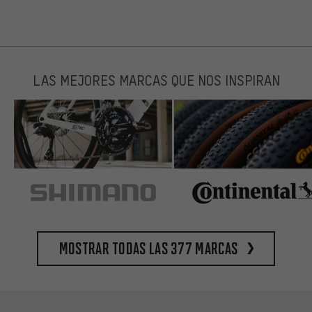
LAS MEJORES MARCAS QUE NOS INSPIRAN
Mostrar todas las 377 marcas