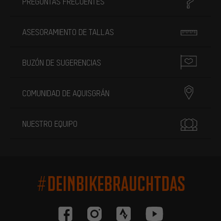
PREGUNTAS FRECUENTES
ASESORAMIENTO DE TALLAS
BUZÓN DE SUGERENCIAS
COMUNIDAD DE AQUISGRÁN
NUESTRO EQUIPO
#DEINBIKEBRAUCHTDAS