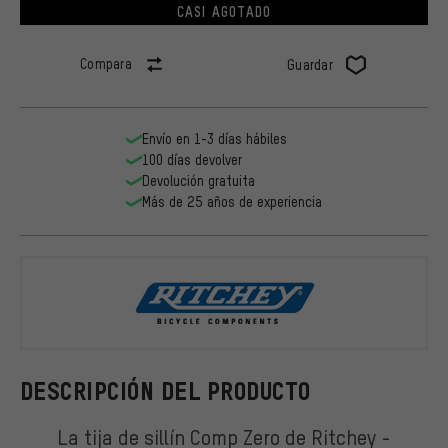
CASI AGOTADO
Compara
Guardar
Envío en 1-3 días hábiles
100 días devolver
Devolución gratuita
Más de 25 años de experiencia
Ritchey
DESCRIPCIÓN DEL PRODUCTO
La tija de sillín Comp Zero de Ritchey -