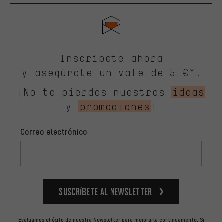
Inscríbete ahora
y asegúrate un vale de 5 €*.
¡No te pierdas nuestras
ideas
y
promociones
!
Correo electrónico
Suscríbete al newsletter
Evaluamos el éxito de nuestra Newsletter para mejorarla continuamente. Si