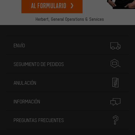
Al formulario
Herbert,
General Operations & Services
Más información
ENVÍO
SEGUIMIENTO DE PEDIDOS
ANULACIÓN
INFORMACIÓN
PREGUNTAS FRECUENTES