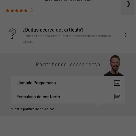
5
¿Dudas acerca del artículo?
¡Contacta ahora con nuestro servicio de atención al
cliente!
Permítenos asesorarte
Llamada Programada
Formulario de contacto
Nuestra política de privacidad