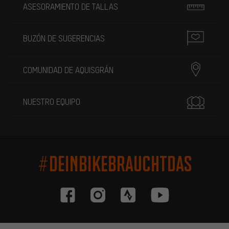
ASESORAMIENTO DE TALLAS
BUZÓN DE SUGERENCIAS
COMUNIDAD DE AQUISGRÁN
NUESTRO EQUIPO
#DEINBIKEBRAUCHTDAS