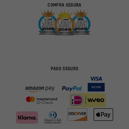
COMPRA SEGURA
PAGO SEGURO