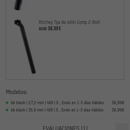
Ritchey Tija de sillín Comp 2-Bolt
38,99€
DESDE
Modelos:
bb black | 27,2 mm | 400 | 0 , Envío en 1-3 días hábiles
38,99€
bb black | 30,9 mm | 400 | 0 , Envío en 1-3 días hábiles
38,99€
EVALUACIONES
(1)