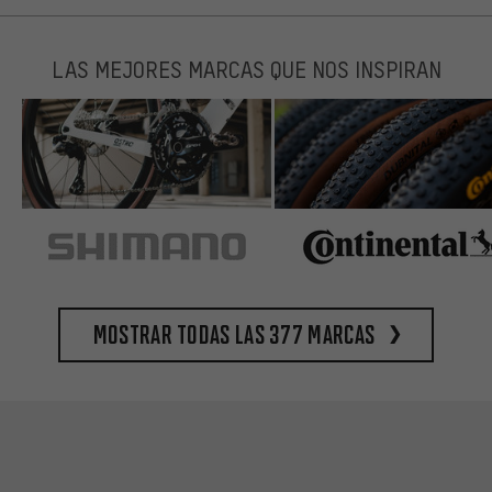
LAS MEJORES MARCAS QUE NOS INSPIRAN
Mostrar todas las 377 marcas