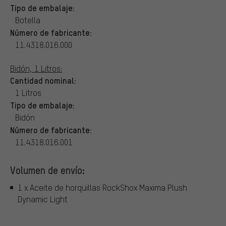
Tipo de embalaje:
Botella
Número de fabricante:
11.4318.016.000
Bidón, 1 Litros:
Cantidad nominal:
1 Litros
Tipo de embalaje:
Bidón
Número de fabricante:
11.4318.016.001
Volumen de envío:
1 x Aceite de horquillas RockShox Maxima Plush
Dynamic Light