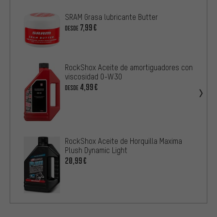
SRAM Grasa lubricante Butter
7,99€
DESDE
RockShox Aceite de amortiguadores con
viscosidad 0-W30
4,99€
DESDE
RockShox Aceite de Horquilla Maxima
Plush Dynamic Light
20,99€