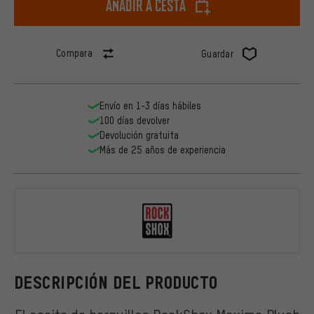
Añadir a cesta
Compara
Guardar
Envío en 1-3 días hábiles
100 días devolver
Devolución gratuita
Más de 25 años de experiencia
RockShox
DESCRIPCIÓN DEL PRODUCTO