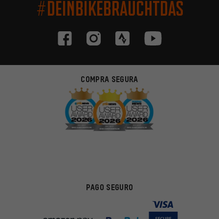
#DEINBIKEBRAUCHTDAS
COMPRA SEGURA
PAGO SEGURO