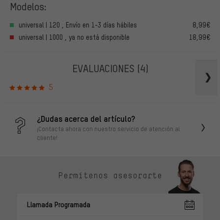
Modelos:
universal | 120 , Envío en 1-3 días hábiles
8,99€
universal | 1000 , ya no está disponible
18,99€
EVALUACIONES
(4)
5
¿Dudas acerca del artículo?
¡Contacta ahora con nuestro servicio de atención al
cliente!
Permítenos asesorarte
Llamada Programada