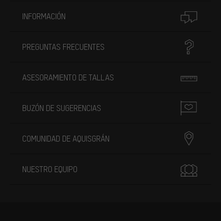
INFORMACIÓN
PREGUNTAS FRECUENTES
ASESORAMIENTO DE TALLAS
BUZÓN DE SUGERENCIAS
COMUNIDAD DE AQUISGRÁN
NUESTRO EQUIPO