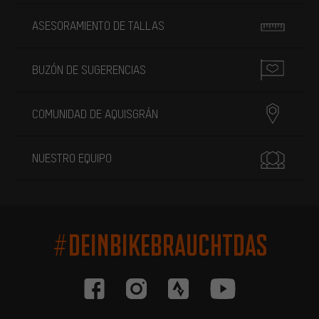
ASESORAMIENTO DE TALLAS
BUZÓN DE SUGERENCIAS
COMUNIDAD DE AQUISGRÁN
NUESTRO EQUIPO
#DEINBIKEBRAUCHTDAS