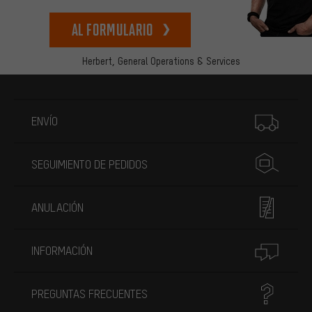
Al formulario
Herbert,
General Operations & Services
Más información
ENVÍO
SEGUIMIENTO DE PEDIDOS
ANULACIÓN
INFORMACIÓN
PREGUNTAS FRECUENTES