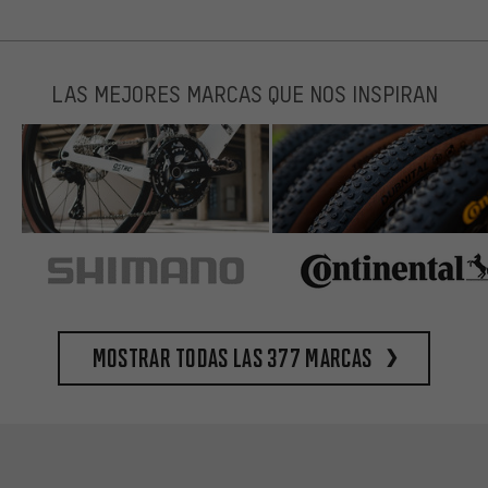
LAS MEJORES MARCAS QUE NOS INSPIRAN
Mostrar todas las 377 marcas