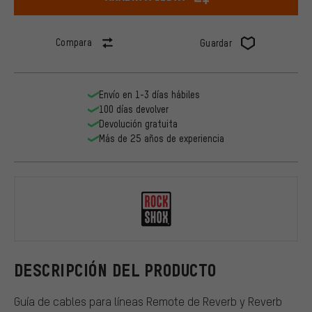
Compara
Guardar
Envío en 1-3 días hábiles
100 días devolver
Devolución gratuita
Más de 25 años de experiencia
RockShox
DESCRIPCIÓN DEL PRODUCTO
Guía de cables para líneas Remote de Reverb y Reverb