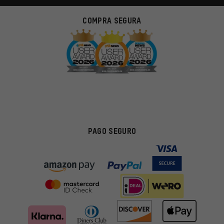
COMPRA SEGURA
PAGO SEGURO