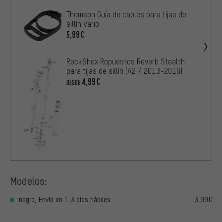
Thomson Guía de cables para tijas de
sillín Vario
5,99€
RockShox Repuestos Reverb Stealth
para tijas de sillín (A2 / 2013-2016)
4,99€
DESDE
Modelos:
negro, Envío en 1-3 días hábiles
3,99€