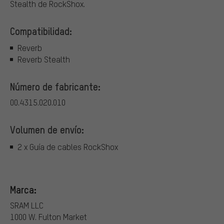
Stealth de RockShox.
Compatibilidad:
Reverb
Reverb Stealth
Número de fabricante:
00.4315.020.010
Volumen de envío:
2 x Guía de cables RockShox
Marca:
SRAM LLC
1000 W. Fulton Market