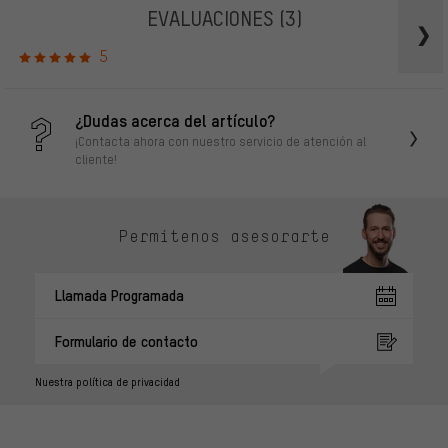
EVALUACIONES
(3)
5
¿Dudas acerca del artículo?
¡Contacta ahora con nuestro servicio de atención al
cliente!
Permítenos asesorarte
Llamada Programada
Formulario de contacto
Nuestra política de privacidad