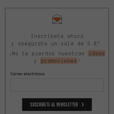
Inscríbete ahora
y asegúrate un vale de 5 €*.
¡No te pierdas nuestras
ideas
y
promociones
!
Correo electrónico
Suscríbete al newsletter