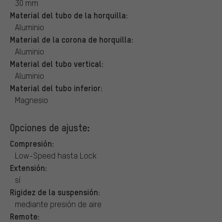
30 mm
Material del tubo de la horquilla:
Aluminio
Material de la corona de horquilla:
Aluminio
Material del tubo vertical:
Aluminio
Material del tubo inferior:
Magnesio
Opciones de ajuste:
Compresión:
Low-Speed hasta Lock
Extensión:
sí
Rigidez de la suspensión:
mediante presión de aire
Remote: