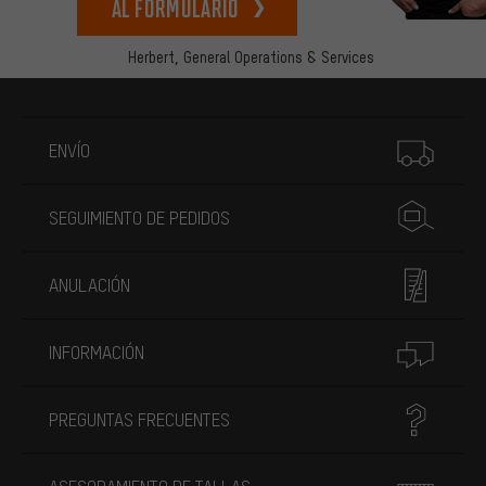
Al formulario
Herbert,
General Operations & Services
Más información
ENVÍO
SEGUIMIENTO DE PEDIDOS
ANULACIÓN
INFORMACIÓN
PREGUNTAS FRECUENTES