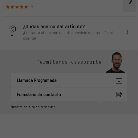
5
¿Dudas acerca del artículo?
¡Contacta ahora con nuestro servicio de atención al
cliente!
Permítenos asesorarte
Llamada Programada
Formulario de contacto
Nuestra política de privacidad