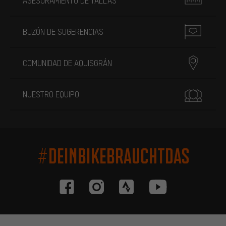
ASESORAMIENTO DE TALLAS
BUZÓN DE SUGERENCIAS
COMUNIDAD DE AQUISGRÁN
NUESTRO EQUIPO
#DEINBIKEBRAUCHTDAS