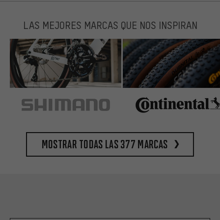
LAS MEJORES MARCAS QUE NOS INSPIRAN
Mostrar todas las 377 marcas