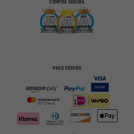
COMPRA SEGURA
PAGO SEGURO