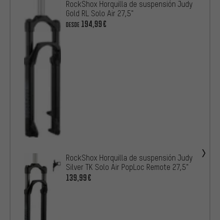
RockShox Horquilla de suspensión Judy
Gold RL Solo Air 27,5"
194,99€
DESDE
RockShox Horquilla de suspensión Judy
Silver TK Solo Air PopLoc Remote 27,5"
139,99€