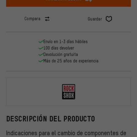
Compara
Guardar
Envío en 1-3 días hábiles
100 días devolver
Devolución gratuita
Más de 25 años de experiencia
RockShox
DESCRIPCIÓN DEL PRODUCTO
Indicaciones para el cambio de componentes de