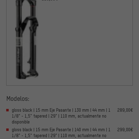
Modelos:
gloss black | 15 mm Eje Pasante | 130 mm | 44 mm | 1
289,00€
1/8" - 1,5" tapered | 29" | 110 mm, actualmente no
disponible
gloss black | 15 mm Eje Pasante | 140 mm | 44 mm | 1
299,00€
1/8" - 1,5" tapered | 29" | 110 mm, actualmente no