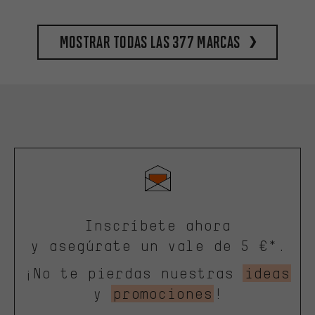
Mostrar todas las 377 marcas
Inscríbete ahora
y asegúrate un vale de 5 €*.
¡No te pierdas nuestras
ideas
y
promociones
!