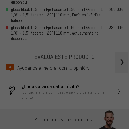
disponible
gloss black | 15 mm Eje Pasante | 150 mm | 44 mm | 1
299,00€
1/8" - 1,5" tapered | 29" | 110 mm, Envío en 1-3 días
hábiles
gloss black | 15 mm Eje Pasante | 160 mm | 44 mm | 1
329,00€
1/8" - 1,5" tapered | 29" | 110 mm, actualmente no
disponible
EVALÚA ESTE PRODUCTO
Ayudanos a mejorar con tu opinión.
¿Dudas acerca del artículo?
¡Contacta ahora con nuestro servicio de atención al
cliente!
Permítenos asesorarte