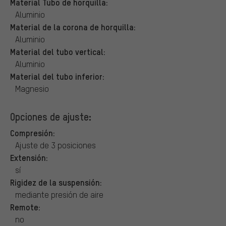
Material Tubo de horquilla:
Aluminio
Material de la corona de horquilla:
Aluminio
Material del tubo vertical:
Aluminio
Material del tubo inferior:
Magnesio
Opciones de ajuste:
Compresión:
Ajuste de 3 posiciones
Extensión:
sí
Rigidez de la suspensión:
mediante presión de aire
Remote:
no