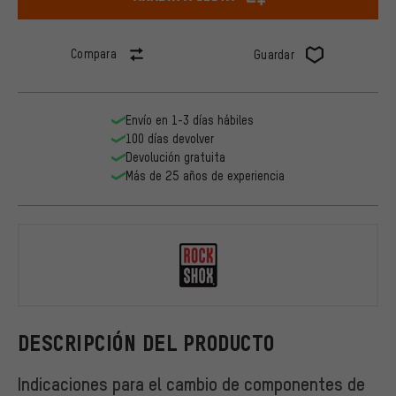
Compara
Guardar
Envío en 1-3 días hábiles
100 días devolver
Devolución gratuita
Más de 25 años de experiencia
RockShox
DESCRIPCIÓN DEL PRODUCTO
Indicaciones para el cambio de componentes de