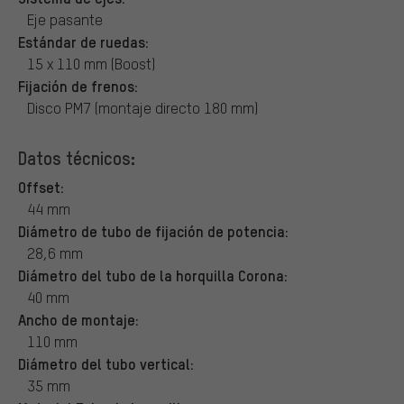
Eje pasante
Estándar de ruedas:
15 x 110 mm (Boost)
Fijación de frenos:
Disco PM7 (montaje directo 180 mm)
Datos técnicos:
Offset:
44 mm
Diámetro de tubo de fijación de potencia:
28,6 mm
Diámetro del tubo de la horquilla Corona:
40 mm
Ancho de montaje:
110 mm
Diámetro del tubo vertical:
35 mm