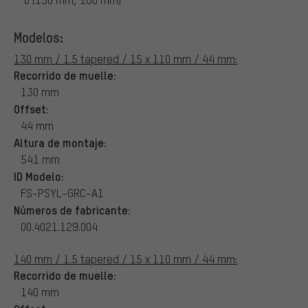
Modelos:
130 mm / 1.5 tapered / 15 x 110 mm / 44 mm:
Recorrido de muelle:
130 mm
Offset:
44 mm
Altura de montaje:
541 mm
ID Modelo:
FS-PSYL-GRC-A1
Números de fabricante:
00.4021.129.004
140 mm / 1.5 tapered / 15 x 110 mm / 44 mm:
Recorrido de muelle:
140 mm