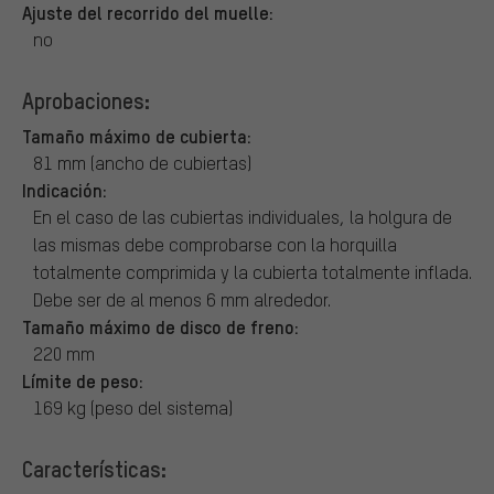
Ajuste del recorrido del muelle:
no
Aprobaciones:
Tamaño máximo de cubierta:
81 mm (ancho de cubiertas)
Indicación:
En el caso de las cubiertas individuales, la holgura de
las mismas debe comprobarse con la horquilla
totalmente comprimida y la cubierta totalmente inflada.
Debe ser de al menos 6 mm alrededor.
Tamaño máximo de disco de freno:
220 mm
Límite de peso:
169 kg (peso del sistema)
Características: