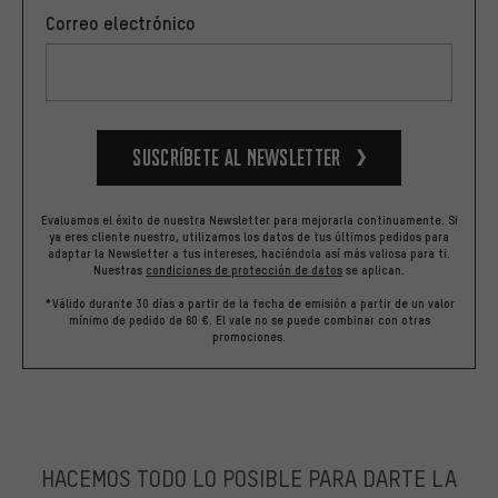
Correo electrónico
Suscríbete al newsletter
Evaluamos el éxito de nuestra Newsletter para mejorarla continuamente. Si
ya eres cliente nuestro, utilizamos los datos de tus últimos pedidos para
adaptar la Newsletter a tus intereses, haciéndola así más valiosa para ti.
Nuestras
condiciones de protección de datos
se aplican.
*Válido durante 30 días a partir de la fecha de emisión a partir de un valor
mínimo de pedido de 60 €. El vale no se puede combinar con otras
promociones.
HACEMOS TODO LO POSIBLE PARA DARTE LA