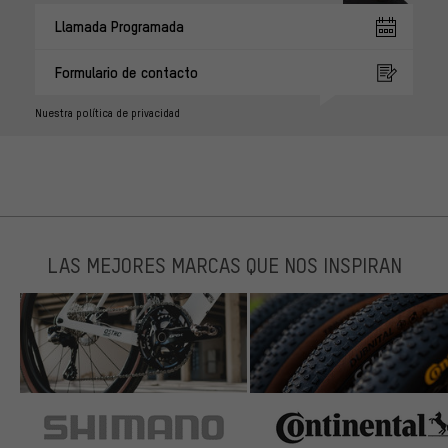
Llamada Programada
Formulario de contacto
Nuestra política de privacidad
LAS MEJORES MARCAS QUE NOS INSPIRAN