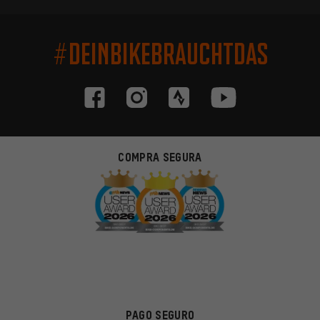
#DEINBIKEBRAUCHTDAS
COMPRA SEGURA
PAGO SEGURO