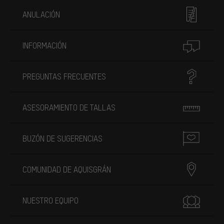
ANULACIÓN
INFORMACIÓN
PREGUNTAS FRECUENTES
ASESORAMIENTO DE TALLAS
BUZÓN DE SUGERENCIAS
COMUNIDAD DE AQUISGRÁN
NUESTRO EQUIPO