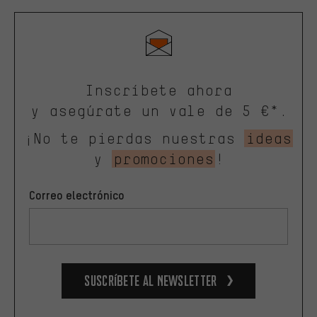
Inscríbete ahora
y asegúrate un vale de 5 €*.
¡No te pierdas nuestras
ideas
y
promociones
!
Correo electrónico
Suscríbete al newsletter