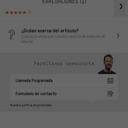
EVALUACIONES
(1)
5
¿Dudas acerca del artículo?
¡Contacta ahora con nuestro servicio de atención al
cliente!
Permítenos asesorarte
Llamada Programada
Formulario de contacto
Nuestra política de privacidad