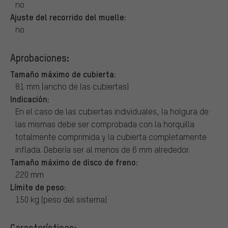
no
Ajuste del recorrido del muelle:
no
Aprobaciones:
Tamaño máximo de cubierta:
81 mm (ancho de las cubiertas)
Indicación:
En el caso de las cubiertas individuales, la holgura de
las mismas debe ser comprobada con la horquilla
totalmente comprimida y la cubierta completamente
inflada. Debería ser al menos de 6 mm alrededor.
Tamaño máximo de disco de freno:
220 mm
Límite de peso:
150 kg (peso del sistema)
Características: