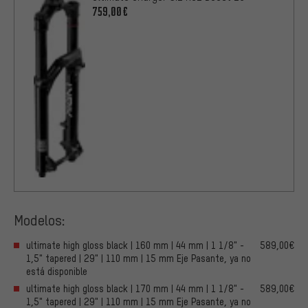
759,00€
Modelos:
ultimate high gloss black | 160 mm | 44 mm | 1 1/8" -
589,00€
1,5" tapered | 29" | 110 mm | 15 mm Eje Pasante, ya no
está disponible
ultimate high gloss black | 170 mm | 44 mm | 1 1/8" -
589,00€
1,5" tapered | 29" | 110 mm | 15 mm Eje Pasante, ya no