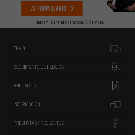
Al formulario
Herbert,
General Operations & Services
Más información
ENVÍO
SEGUIMIENTO DE PEDIDOS
ANULACIÓN
INFORMACIÓN
PREGUNTAS FRECUENTES