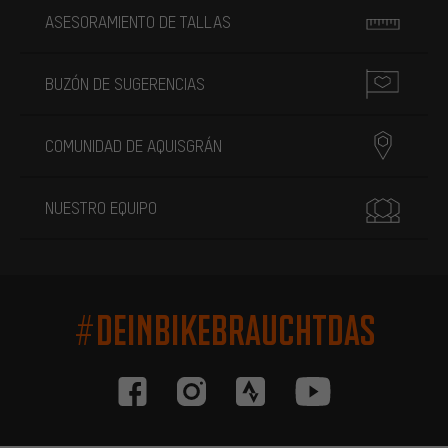
ASESORAMIENTO DE TALLAS
BUZÓN DE SUGERENCIAS
COMUNIDAD DE AQUISGRÁN
NUESTRO EQUIPO
#DEINBIKEBRAUCHTDAS