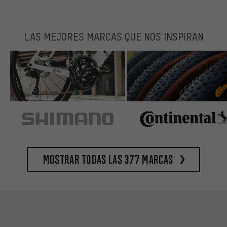
LAS MEJORES MARCAS QUE NOS INSPIRAN
Mostrar todas las 377 marcas