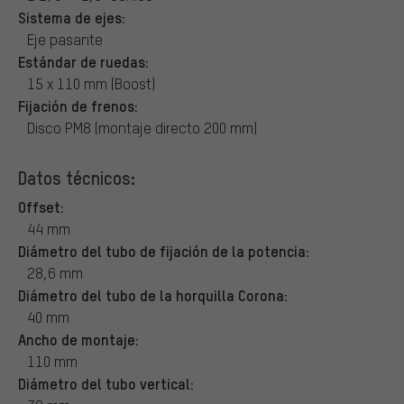
Sistema de ejes:
Eje pasante
Estándar de ruedas:
15 x 110 mm (Boost)
Fijación de frenos:
Disco PM8 (montaje directo 200 mm)
Datos técnicos:
Offset:
44 mm
Diámetro del tubo de fijación de la potencia:
28,6 mm
Diámetro del tubo de la horquilla Corona:
40 mm
Ancho de montaje:
110 mm
Diámetro del tubo vertical: