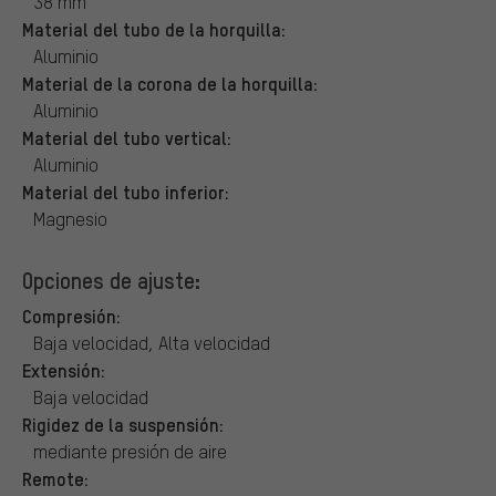
38 mm
Material del tubo de la horquilla:
Aluminio
Material de la corona de la horquilla:
Aluminio
Material del tubo vertical:
Aluminio
Material del tubo inferior:
Magnesio
Opciones de ajuste:
Compresión:
Baja velocidad, Alta velocidad
Extensión:
Baja velocidad
Rigidez de la suspensión:
mediante presión de aire
Remote: