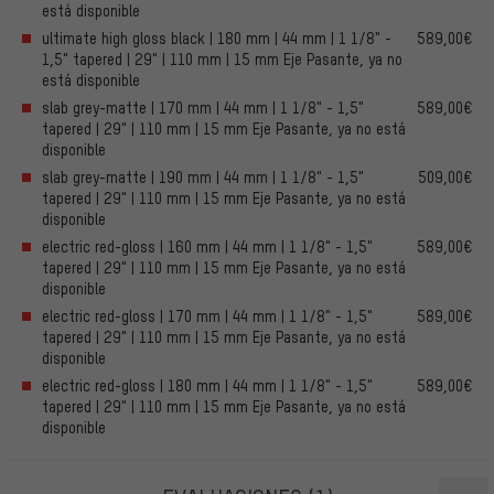
está disponible
ultimate high gloss black | 180 mm | 44 mm | 1 1/8" -
589,00€
1,5" tapered | 29" | 110 mm | 15 mm Eje Pasante, ya no
está disponible
slab grey-matte | 170 mm | 44 mm | 1 1/8" - 1,5"
589,00€
tapered | 29" | 110 mm | 15 mm Eje Pasante, ya no está
disponible
slab grey-matte | 190 mm | 44 mm | 1 1/8" - 1,5"
509,00€
tapered | 29" | 110 mm | 15 mm Eje Pasante, ya no está
disponible
electric red-gloss | 160 mm | 44 mm | 1 1/8" - 1,5"
589,00€
tapered | 29" | 110 mm | 15 mm Eje Pasante, ya no está
disponible
electric red-gloss | 170 mm | 44 mm | 1 1/8" - 1,5"
589,00€
tapered | 29" | 110 mm | 15 mm Eje Pasante, ya no está
disponible
electric red-gloss | 180 mm | 44 mm | 1 1/8" - 1,5"
589,00€
tapered | 29" | 110 mm | 15 mm Eje Pasante, ya no está
disponible