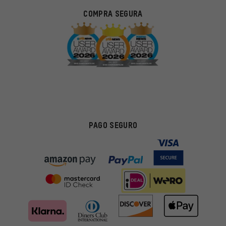
COMPRA SEGURA
PAGO SEGURO