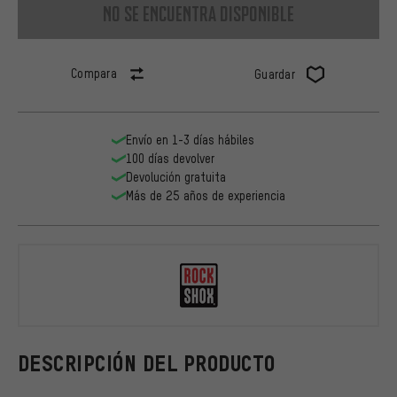
no se encuentra disponible
Compara
Guardar
Envío en 1-3 días hábiles
100 días devolver
Devolución gratuita
Más de 25 años de experiencia
RockShox
DESCRIPCIÓN DEL PRODUCTO