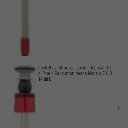
RockShox Kit actualización DebonAir C1
p. Pike / Revelation desde Modelo 2018
16,99€