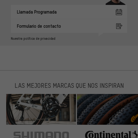
Llamada Programada
Formulario de contacto
Nuestra política de privacidad
LAS MEJORES MARCAS QUE NOS INSPIRAN