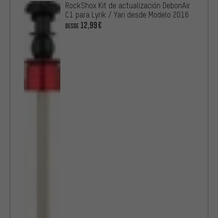
RockShox Kit de actualización DebonAir
C1 para Lyrik / Yari desde Modelo 2016
12,99€
DESDE