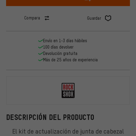
Compara
Guardar
Envío en 1-3 días hábiles
100 días devolver
Devolución gratuita
Más de 25 años de experiencia
RockShox
DESCRIPCIÓN DEL PRODUCTO
El kit de actualización de junta de cabezal