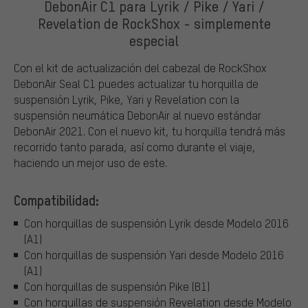
DebonAir C1 para Lyrik / Pike / Yari /
Revelation de RockShox - simplemente
especial
Con el kit de actualización del cabezal de RockShox
DebonAir Seal C1 puedes actualizar tu horquilla de
suspensión Lyrik, Pike, Yari y Revelation con la
suspensión neumática DebonAir al nuevo estándar
DebonAir 2021. Con el nuevo kit, tu horquilla tendrá más
recorrido tanto parada, así como durante el viaje,
haciendo un mejor uso de este.
Compatibilidad:
Con horquillas de suspensión Lyrik desde Modelo 2016
(A1)
Con horquillas de suspensión Yari desde Modelo 2016
(A1)
Con horquillas de suspensión Pike (B1)
Con horquillas de suspensión Revelation desde Modelo