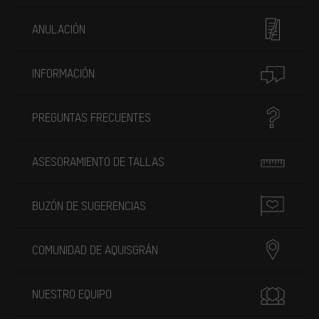
ANULACIÓN
INFORMACIÓN
PREGUNTAS FRECUENTES
ASESORAMIENTO DE TALLAS
BUZÓN DE SUGERENCIAS
COMUNIDAD DE AQUISGRÁN
NUESTRO EQUIPO