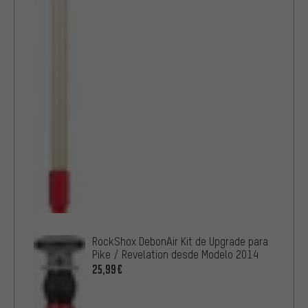
RockShox DebonAir Kit de Upgrade para
Pike / Revelation desde Modelo 2014
25,99€