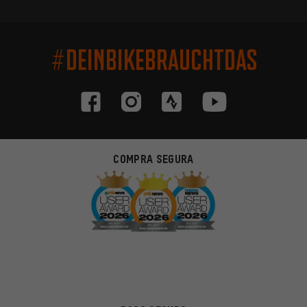
#DEINBIKEBRAUCHTDAS
COMPRA SEGURA