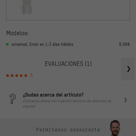
Modelos:
universal, Envío en 1-3 días hábiles
8,99€
EVALUACIONES
(1)
5
¿Dudas acerca del artículo?
¡Contacta ahora con nuestro servicio de atención al
cliente!
Permítenos asesorarte