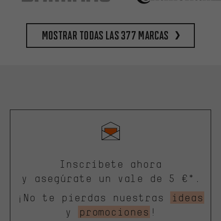
Mostrar todas las 377 marcas
Inscríbete ahora
y asegúrate un vale de 5 €*.
¡No te pierdas nuestras
ideas
y
promociones
!