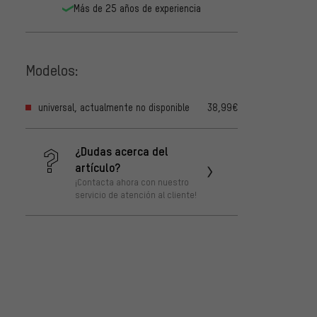
Más de 25 años de experiencia
Modelos:
universal, actualmente no disponible
38,99€
¿Dudas acerca del
artículo?
¡Contacta ahora con nuestro
servicio de atención al cliente!