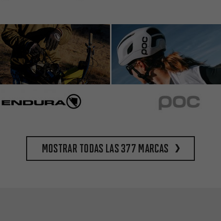
Mostrar todas las 377 marcas