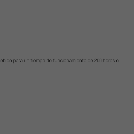
cebido para un tiempo de funcionamiento de 200 horas o