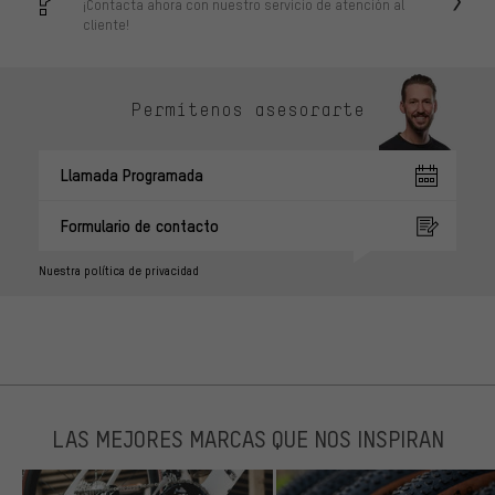
¡Contacta ahora con nuestro servicio de atención al
cliente!
Permítenos asesorarte
Llamada Programada
Formulario de contacto
Nuestra política de privacidad
LAS MEJORES MARCAS QUE NOS INSPIRAN