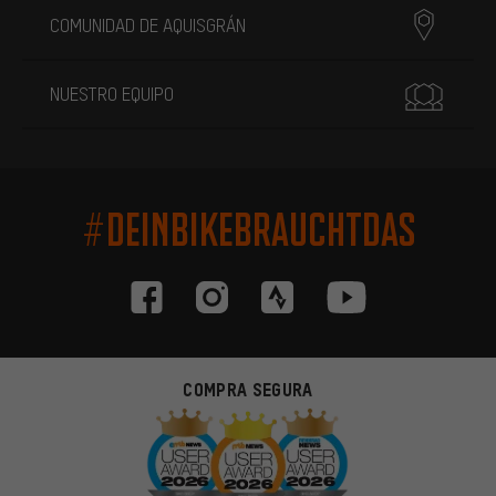
COMUNIDAD DE AQUISGRÁN
NUESTRO EQUIPO
#DEINBIKEBRAUCHTDAS
COMPRA SEGURA