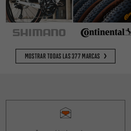
Mostrar todas las 377 marcas