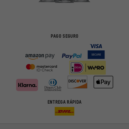
PAGO SEGURO
ENTREGA RÁPIDA