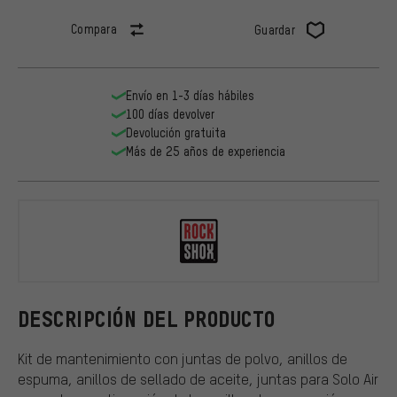
Compara
Guardar
Envío en 1-3 días hábiles
100 días devolver
Devolución gratuita
Más de 25 años de experiencia
RockShox
DESCRIPCIÓN DEL PRODUCTO
Kit de mantenimiento con juntas de polvo, anillos de
espuma, anillos de sellado de aceite, juntas para Solo Air