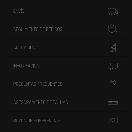
Más información
ENVÍO
SEGUIMIENTO DE PEDIDOS
ANULACIÓN
INFORMACIÓN
PREGUNTAS FRECUENTES
ASESORAMIENTO DE TALLAS
BUZÓN DE SUGERENCIAS