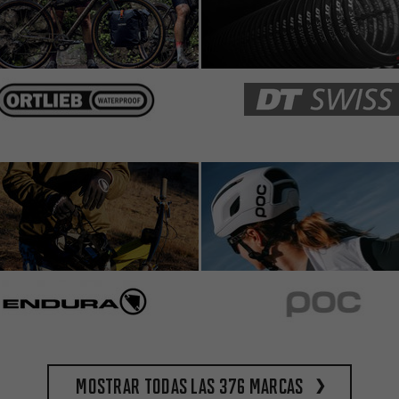
s.
Mostrar todas las 376 marcas