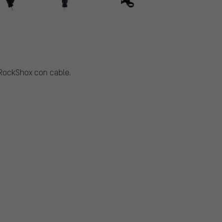
RockShox con cable.