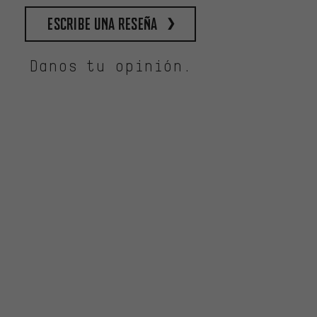
escribe una reseña
Danos tu opinión.