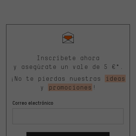
Inscríbete ahora
y asegúrate un vale de 5 €*.
¡No te pierdas nuestras
ideas
y
promociones
!
Correo electrónico