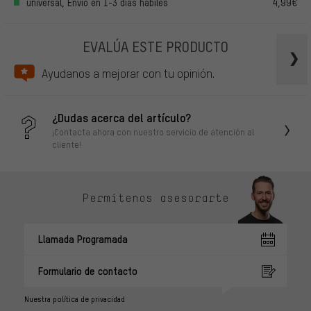
universal, Envío en 1-3 días hábiles
4,99€
EVALÚA ESTE PRODUCTO
Ayudanos a mejorar con tu opinión.
¿Dudas acerca del artículo?
¡Contacta ahora con nuestro servicio de atención al
cliente!
Permítenos asesorarte
Llamada Programada
Formulario de contacto
Nuestra política de privacidad