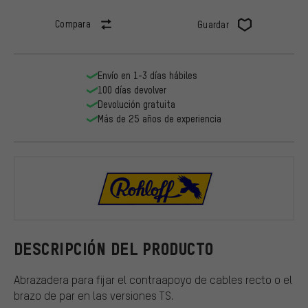
Compara
Guardar
Envío en 1-3 días hábiles
100 días devolver
Devolución gratuita
Más de 25 años de experiencia
Rohloff
DESCRIPCIÓN DEL PRODUCTO
Abrazadera para fijar el contraapoyo de cables recto o el
brazo de par en las versiones TS.