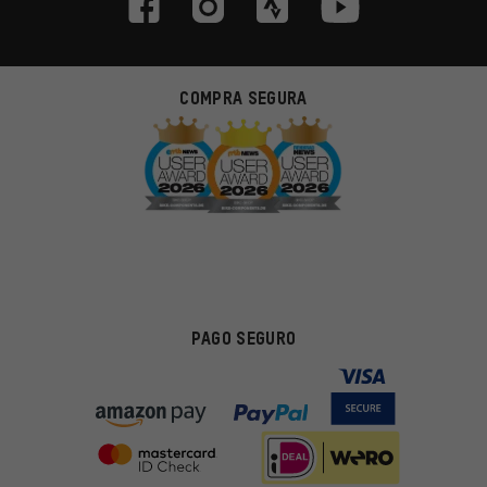
COMPRA SEGURA
PAGO SEGURO