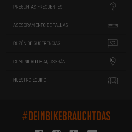
PREGUNTAS FRECUENTES
ASESORAMIENTO DE TALLAS
BUZÓN DE SUGERENCIAS
COMUNIDAD DE AQUISGRÁN
NUESTRO EQUIPO
#DEINBIKEBRAUCHTDAS