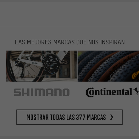
LAS MEJORES MARCAS QUE NOS INSPIRAN
Mostrar todas las 377 marcas