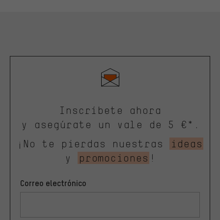
Inscríbete ahora
y asegúrate un vale de 5 €*.
¡No te pierdas nuestras
ideas
y
promociones
!
Correo electrónico