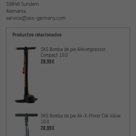
59846 Sundern
Alemania
service@sks-germany.com
Productos relacionados
SKS Bomba de pie Airkompressor
Compact 10.0
20,99€
SKS Bomba de pie Air-X-Plorer Clik Valve
10.0
28,99€