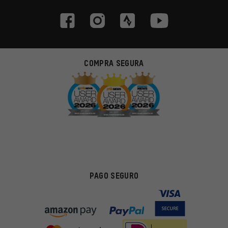
COMPRA SEGURA
PAGO SEGURO