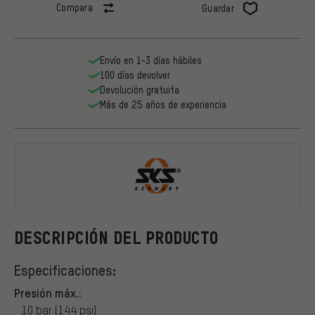
Compara
Guardar
Envío en 1-3 días hábiles
100 días devolver
Devolución gratuita
Más de 25 años de experiencia
SKS
DESCRIPCIÓN DEL PRODUCTO
Especificaciones:
Presión máx.:
10 bar (144 psi)