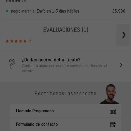
negro-naranja, Envío en 1-3 días hábiles
25,99€
EVALUACIONES
(1)
5
¿Dudas acerca del artículo?
¡Contacta ahora con nuestro servicio de atención al
cliente!
Permítenos asesorarte
Llamada Programada
Formulario de contacto