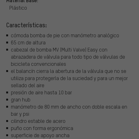
Plástico
Características:
cómoda bomba de pie con manómetro analógico
65 cm de altura
cabezal de bomba MV (Multi Valve) Easy con
abrazadera de válvula para todo tipo de válvulas de
bicicleta convencionales
el balancín cierra la abertura de la válvula que no se
utiliza para protegerla de la suciedad y para un mejor
sellado del aire
presión de aire hasta 10 bar
gran hub
manómetro de 80 mm de ancho con doble escala en
bar y psi
cilindro estable de acero
puño con forma ergonómica
superficie de apoyo ancha