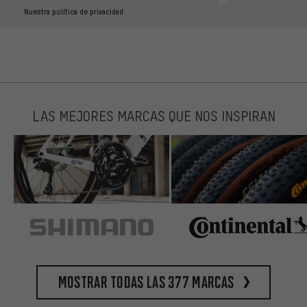
Nuestra política de privacidad
LAS MEJORES MARCAS QUE NOS INSPIRAN
Mostrar todas las 377 marcas