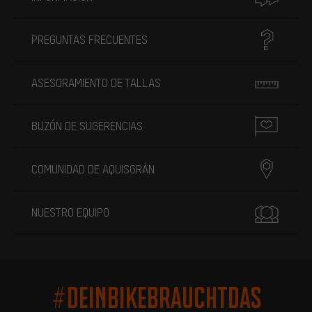
PREGUNTAS FRECUENTES
ASESORAMIENTO DE TALLAS
BUZÓN DE SUGERENCIAS
COMUNIDAD DE AQUISGRÁN
NUESTRO EQUIPO
#DEINBIKEBRAUCHTDAS