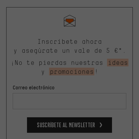
Inscríbete ahora
y asegúrate un vale de 5 €*.
¡No te pierdas nuestras
ideas
y
promociones
!
Correo electrónico
Suscríbete al newsletter