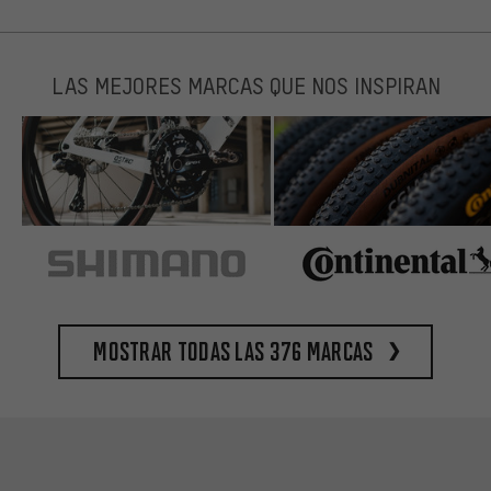
LAS MEJORES MARCAS QUE NOS INSPIRAN
Mostrar todas las 376 marcas