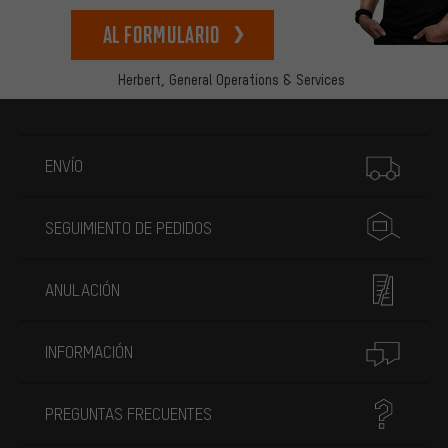
Al formulario
Herbert,
General Operations & Services
Más información
ENVÍO
SEGUIMIENTO DE PEDIDOS
ANULACIÓN
INFORMACIÓN
PREGUNTAS FRECUENTES