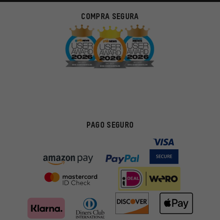
COMPRA SEGURA
PAGO SEGURO