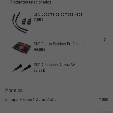
Productos relacionados
SKS Soporte de bombas Race
2,99€
SKS Doctor Bombas Profesional
44,99€
SKS Adaptador Airspy SV
19,99€
Modelos:
negro, Envío en 1-3 días hábiles
2,99€