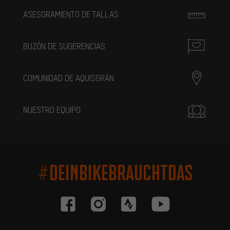
ASESORAMIENTO DE TALLAS
BUZÓN DE SUGERENCIAS
COMUNIDAD DE AQUISGRÁN
NUESTRO EQUIPO
#DEINBIKEBRAUCHTDAS