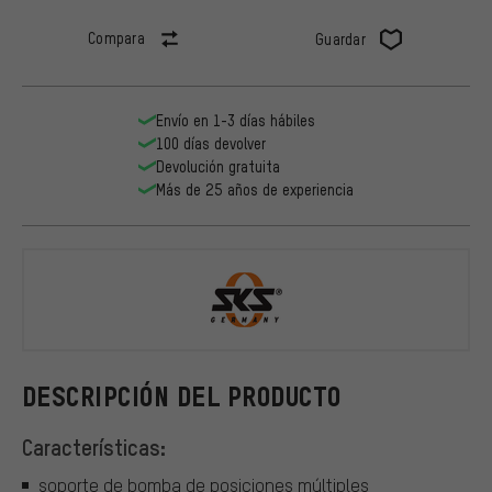
Compara
Guardar
Envío en 1-3 días hábiles
100 días devolver
Devolución gratuita
Más de 25 años de experiencia
SKS
DESCRIPCIÓN DEL PRODUCTO
Características:
soporte de bomba de posiciones múltiples