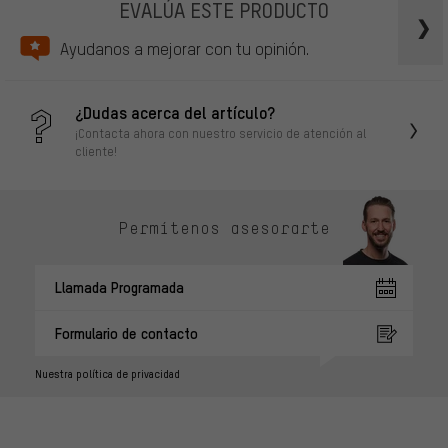
EVALÚA ESTE PRODUCTO
Ayudanos a mejorar con tu opinión.
¿Dudas acerca del artículo?
¡Contacta ahora con nuestro servicio de atención al
cliente!
Permítenos asesorarte
Llamada Programada
Formulario de contacto
Nuestra política de privacidad