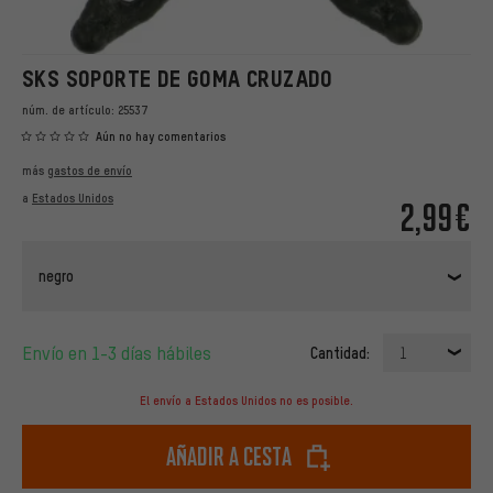
SKS SOPORTE DE GOMA CRUZADO
núm. de artículo:
25537
Aún no hay comentarios
más
gastos de envío
a
Estados Unidos
2,99€
negro
Envío en 1-3 días hábiles
Cantidad:
1
El envío a Estados Unidos no es posible.
Añadir a cesta