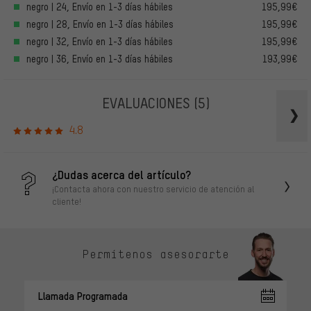
negro | 24, Envío en 1-3 días hábiles
195,99€
negro | 28, Envío en 1-3 días hábiles
195,99€
negro | 32, Envío en 1-3 días hábiles
195,99€
negro | 36, Envío en 1-3 días hábiles
193,99€
EVALUACIONES
(5)
4.8
¿Dudas acerca del artículo?
¡Contacta ahora con nuestro servicio de atención al
cliente!
Permítenos asesorarte
Llamada Programada