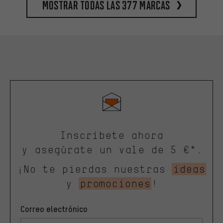
Mostrar todas las 377 marcas
Inscríbete ahora
y asegúrate un vale de 5 €*.
¡No te pierdas nuestras
ideas
y
promociones
!
Correo electrónico