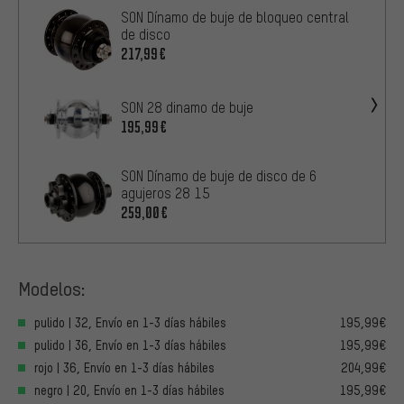
SON Dínamo de buje de bloqueo central
de disco
217,99€
SON 28 dinamo de buje
195,99€
SON Dínamo de buje de disco de 6
agujeros 28 15
259,00€
Modelos:
pulido | 32, Envío en 1-3 días hábiles
195,99€
pulido | 36, Envío en 1-3 días hábiles
195,99€
rojo | 36, Envío en 1-3 días hábiles
204,99€
negro | 20, Envío en 1-3 días hábiles
195,99€