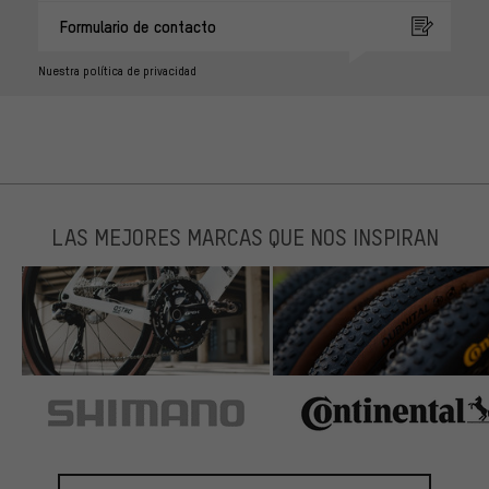
Formulario de contacto
Nuestra política de privacidad
LAS MEJORES MARCAS QUE NOS INSPIRAN