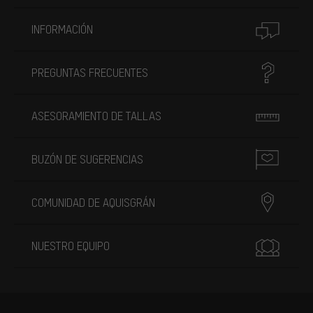
INFORMACIÓN
PREGUNTAS FRECUENTES
ASESORAMIENTO DE TALLAS
BUZÓN DE SUGERENCIAS
COMUNIDAD DE AQUISGRÁN
NUESTRO EQUIPO