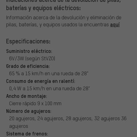
baterías y equipos eléctricos:
Información acerca de la devolución y eliminación de
aquí
pilas, baterías, y equipos usados la encuentras
Especificaciones:
Suministro eléctrico:
6V/3W (según StVZO)
Grado de eficiencia:
65 % a 15 km/h en una rueda de 28"
Consumo de energía en ralentí:
0,4 W a 15 km/h en una rueda de 28"
Ancho de montaje:
Cierre rápido 9 x 100 mm
Número de agujeros:
20 agujeros, 24 agujeros, 28 agujeros, 32 agujeros 36
agujeros
Sistema de frenos: