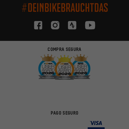
#DEINBIKEBRAUCHTDAS
COMPRA SEGURA
PAGO SEGURO