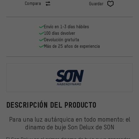
Compara
Guardar
Envío en 1-3 días hábiles
100 días devolver
Devolución gratuita
Más de 25 años de experiencia
SON
DESCRIPCIÓN DEL PRODUCTO
Para una luz autárquica en todo momento: el
dinamo de buje Son Delux de SON