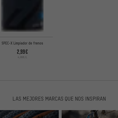
SPEC-X Limpiador de frenos
2,99€
4,99€/L
LAS MEJORES MARCAS QUE NOS INSPIRAN