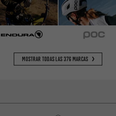
Mostrar todas las 376 marcas