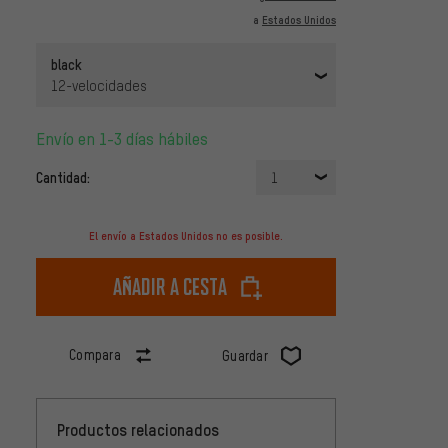
a
Estados Unidos
black
12-velocidades
Envío en 1-3 días hábiles
Cantidad:
1
El envío a Estados Unidos no es posible.
Añadir a cesta
Compara
Guardar
Productos relacionados