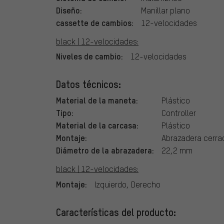
Diseño:
Manillar plano
cassette de cambios:
12-velocidades
black | 12-velocidades:
Niveles de cambio:
12-velocidades
Datos técnicos:
Material de la maneta:
Plástico
Tipo:
Controller
Material de la carcasa:
Plástico
Montaje:
Abrazadera cerra
Diámetro de la abrazadera:
22,2 mm
black | 12-velocidades:
Montaje:
Izquierdo, Derecho
Características del producto: