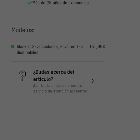
Más de 25 años de experiencia
Modelos:
black | 12-velocidades, Envío en 1-3
151,99€
días hábiles
¿Dudas acerca del
artículo?
¡Contacta ahora con nuestro
servicio de atención al cliente!