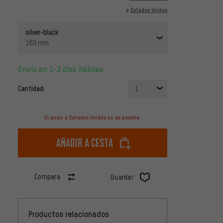
a
Estados Unidos
silver-black
160 mm
Envío en 1-3 días hábiles
Cantidad:
1
El envío a Estados Unidos no es posible.
Añadir a cesta
Compara
Guardar
Productos relacionados