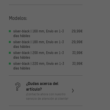
Modelos:
silver-black | 160 mm, Envío en 1-3
29,99€
días hábiles
silver-black | 180 mm, Envío en 1-3
29,99€
días hábiles
silver-black | 200 mm, Envío en 1-3
33,99€
días hábiles
silver-black | 220 mm, Envío en 1-3
33,99€
días hábiles
¿Dudas acerca del
artículo?
¡Contacta ahora con nuestro
servicio de atención al cliente!