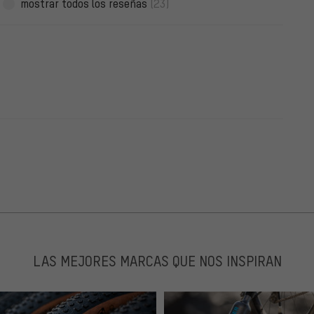
mostrar todos los reseñas
(23)
LAS MEJORES MARCAS QUE NOS INSPIRAN