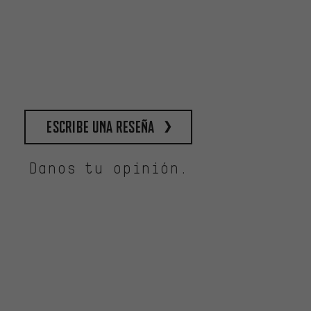
escribe una reseña
Danos tu opinión.