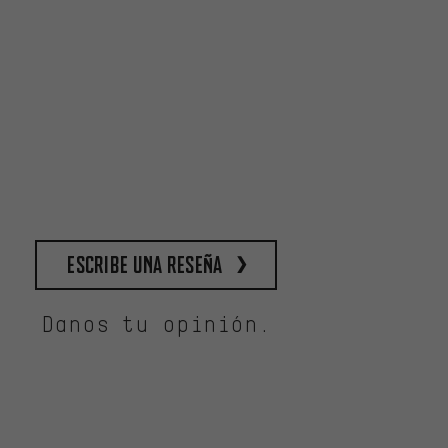
escribe una reseña
Danos tu opinión.