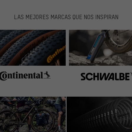
LAS MEJORES MARCAS QUE NOS INSPIRAN
et.