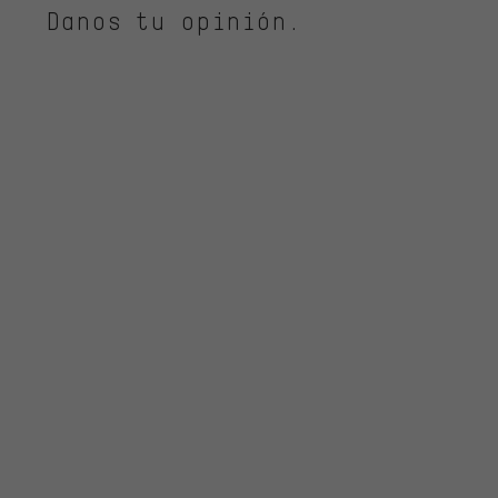
Danos tu opinión.