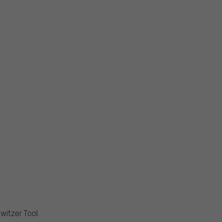
witzer Tool