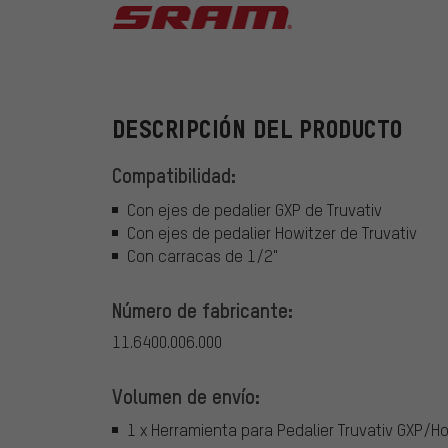
SRAM
DESCRIPCIÓN DEL PRODUCTO
Compatibilidad:
Con ejes de pedalier GXP de Truvativ
Con ejes de pedalier Howitzer de Truvativ
Con carracas de 1/2"
Número de fabricante:
11.6400.006.000
Volumen de envío:
1 x Herramienta para Pedalier Truvativ GXP/Ho