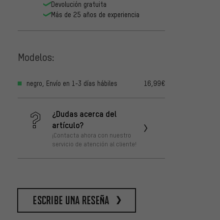
Devolución gratuita
Más de 25 años de experiencia
Modelos:
negro, Envío en 1-3 días hábiles
16,99€
¿Dudas acerca del
artículo?
¡Contacta ahora con nuestro
servicio de atención al cliente!
escribe una reseña