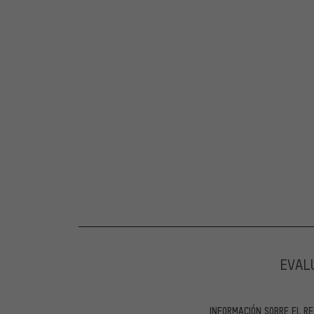
EVAL
INFORMACIÓN SOBRE EL RE