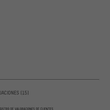
UACIONES
(15)
GISTRO DE VALORACIONES DE CLIENTES