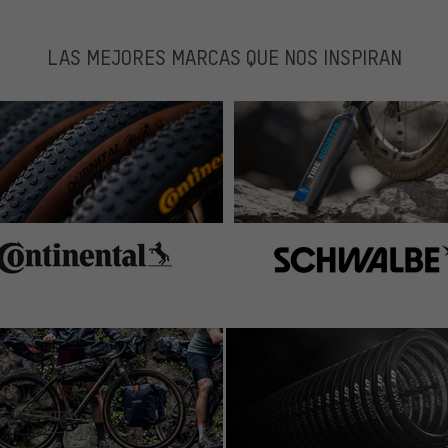
LAS MEJORES MARCAS QUE NOS INSPIRAN
801 without problems.