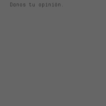
Danos tu opinión.