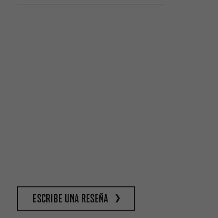
escribe una reseña