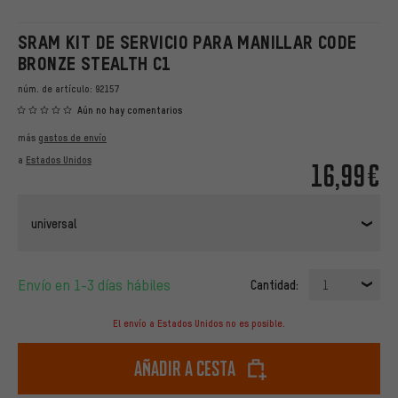
SRAM KIT DE SERVICIO PARA MANILLAR CODE
BRONZE STEALTH C1
núm. de artículo:
92157
Aún no hay comentarios
más
gastos de envío
a
Estados Unidos
16,99€
universal
Envío en 1-3 días hábiles
Cantidad:
1
El envío a Estados Unidos no es posible.
Añadir a cesta