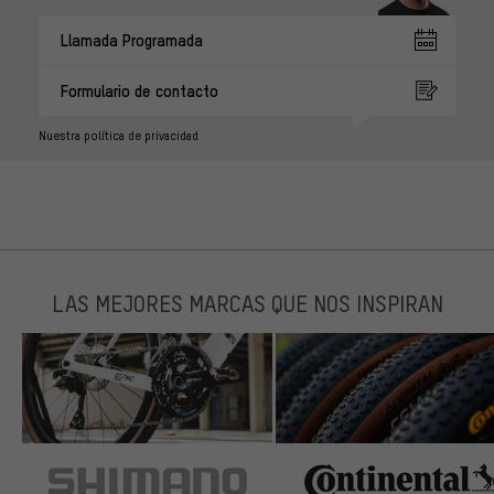
Llamada Programada
Formulario de contacto
Nuestra política de privacidad
LAS MEJORES MARCAS QUE NOS INSPIRAN