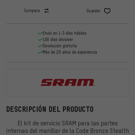
Compara
Guardar
Envío en 1-3 días hábiles
100 días devolver
Devolución gratuita
Más de 25 años de experiencia
SRAM
DESCRIPCIÓN DEL PRODUCTO
El kit de servicio SRAM para las partes
internas del manillar de la Code Bronze Stealth