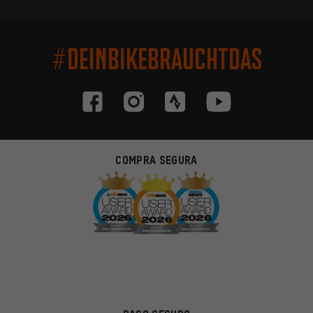
#DEINBIKEBRAUCHTDAS
COMPRA SEGURA