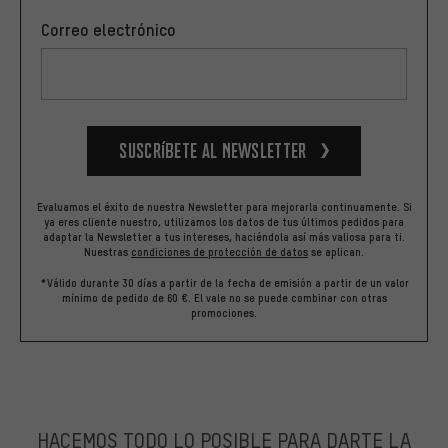
Correo electrónico
Suscríbete al newsletter
Evaluamos el éxito de nuestra Newsletter para mejorarla continuamente. Si
ya eres cliente nuestro, utilizamos los datos de tus últimos pedidos para
adaptar la Newsletter a tus intereses, haciéndola así más valiosa para ti.
Nuestras
condiciones de protección de datos
se aplican.
*Válido durante 30 días a partir de la fecha de emisión a partir de un valor
mínimo de pedido de 60 €. El vale no se puede combinar con otras
promociones.
HACEMOS TODO LO POSIBLE PARA DARTE LA