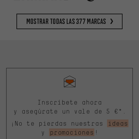
Mostrar todas las 377 marcas
Inscríbete ahora
y asegúrate un vale de 5 €*.
¡No te pierdas nuestras
ideas
y
promociones
!