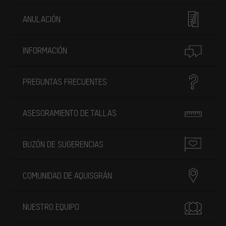
ANULACIÓN
INFORMACIÓN
PREGUNTAS FRECUENTES
ASESORAMIENTO DE TALLAS
BUZÓN DE SUGERENCIAS
COMUNIDAD DE AQUISGRÁN
NUESTRO EQUIPO