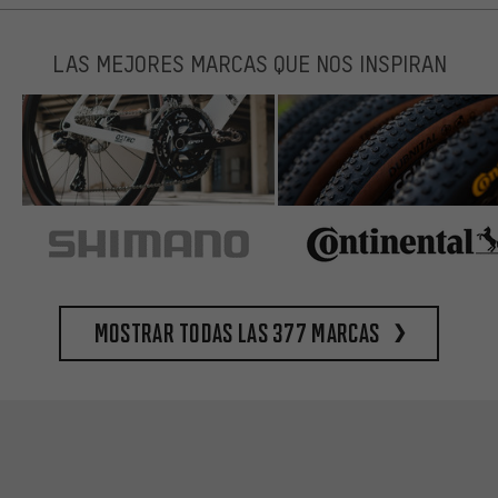
LAS MEJORES MARCAS QUE NOS INSPIRAN
Mostrar todas las 377 marcas