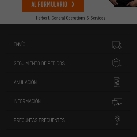
Al formulario
Herbert,
General Operations & Services
Más información
ENVÍO
SEGUIMIENTO DE PEDIDOS
ANULACIÓN
INFORMACIÓN
PREGUNTAS FRECUENTES