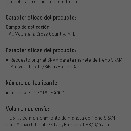
para el mantenimiento de tu freno.
Características del producto:
Campo de aplicación:
All Mountain, Cross Country, MTB
Características del producto:
Repuesto original SRAM para la maneta de freno SRAM
Motive Ultimate/Silver/Bronze A1+
Número de fabricante:
universal: 11.5018.054.007
Volumen de envío:
- 1 x kit de mantenimiento de maneta de freno SRAM
para Motive Ultimate/Silver/Bronze / DB8/6/4 A1+