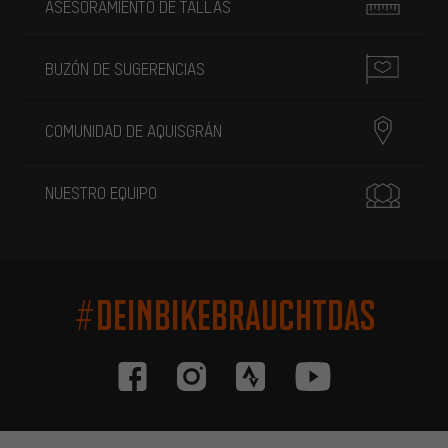
ASESORAMIENTO DE TALLAS
BUZÓN DE SUGERENCIAS
COMUNIDAD DE AQUISGRÁN
NUESTRO EQUIPO
#DEINBIKEBRAUCHTDAS