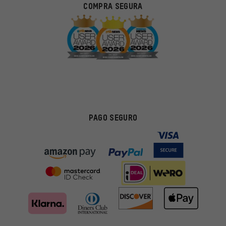
COMPRA SEGURA
PAGO SEGURO