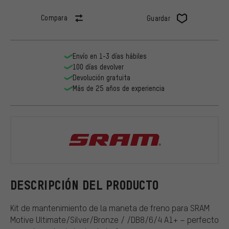
Compara
Guardar
Envío en 1-3 días hábiles
100 días devolver
Devolución gratuita
Más de 25 años de experiencia
SRAM
DESCRIPCIÓN DEL PRODUCTO
Kit de mantenimiento de la maneta de freno para SRAM
Motive Ultimate/Silver/Bronze / /DB8/6/4 A1+ – perfecto