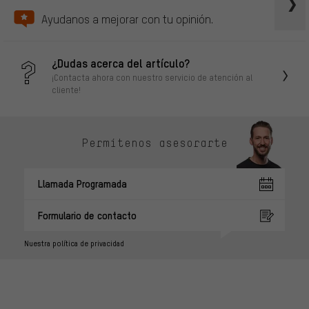
Ayudanos a mejorar con tu opinión.
¿Dudas acerca del artículo?
¡Contacta ahora con nuestro servicio de atención al
cliente!
Permítenos asesorarte
Llamada Programada
Formulario de contacto
Nuestra política de privacidad