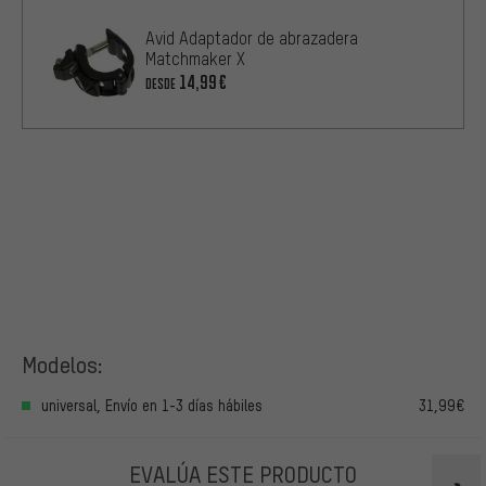
Avid Adaptador de abrazadera
Matchmaker X
14,99€
DESDE
Modelos:
universal, Envío en 1-3 días hábiles
31,99€
EVALÚA ESTE PRODUCTO