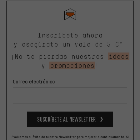
Inscríbete ahora
y asegúrate un vale de 5 €*.
¡No te pierdas nuestras
ideas
y
promociones
!
Correo electrónico
Suscríbete al newsletter
Evaluamos el éxito de nuestra Newsletter para mejorarla continuamente. Si