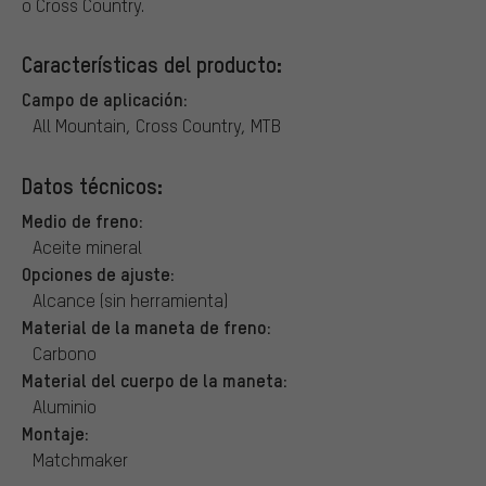
o Cross Country.
Características del producto:
Campo de aplicación:
All Mountain, Cross Country, MTB
Datos técnicos:
Medio de freno:
Aceite mineral
Opciones de ajuste:
Alcance (sin herramienta)
Material de la maneta de freno:
Carbono
Material del cuerpo de la maneta:
Aluminio
Montaje:
Matchmaker