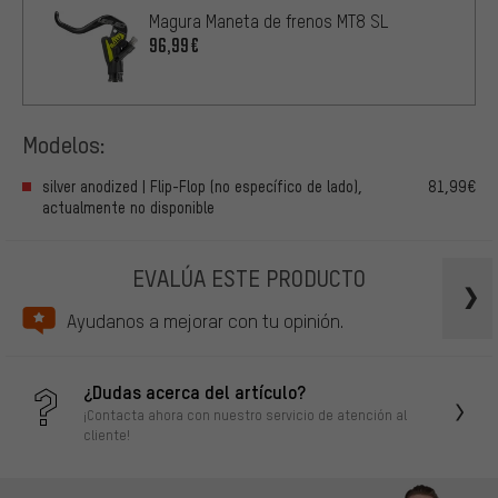
Magura Maneta de frenos MT8 SL
96,99€
Modelos:
silver anodized | Flip-Flop (no específico de lado),
81,99€
actualmente no disponible
EVALÚA ESTE PRODUCTO
Ayudanos a mejorar con tu opinión.
¿Dudas acerca del artículo?
¡Contacta ahora con nuestro servicio de atención al
cliente!