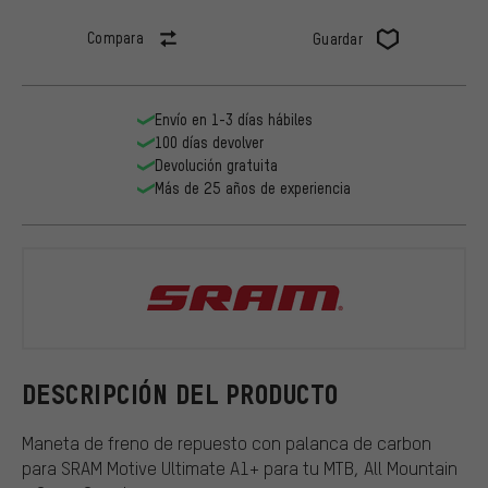
Compara
Guardar
Envío en 1-3 días hábiles
100 días devolver
Devolución gratuita
Más de 25 años de experiencia
SRAM
DESCRIPCIÓN DEL PRODUCTO
Maneta de freno de repuesto con palanca de carbon
para SRAM Motive Ultimate A1+ para tu MTB, All Mountain