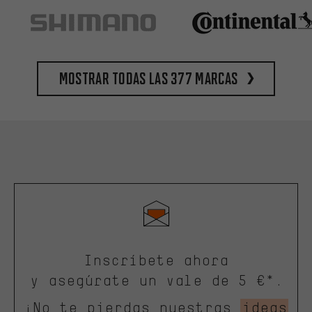
Mostrar todas las 377 marcas
Inscríbete ahora
y asegúrate un vale de 5 €*.
¡No te pierdas nuestras
ideas