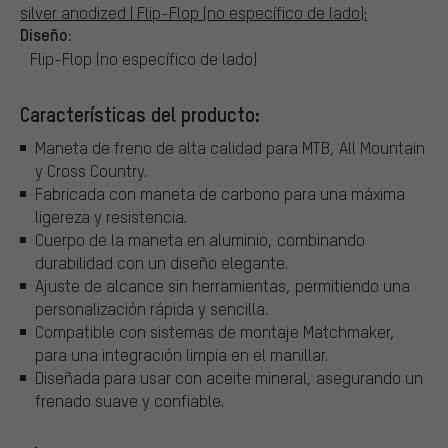
silver anodized | Flip-Flop (no específico de lado):
Diseño:
Flip-Flop (no específico de lado)
Características del producto:
Maneta de freno de alta calidad para MTB, All Mountain
y Cross Country.
Fabricada con maneta de carbono para una máxima
ligereza y resistencia.
Cuerpo de la maneta en aluminio, combinando
durabilidad con un diseño elegante.
Ajuste de alcance sin herramientas, permitiendo una
personalización rápida y sencilla.
Compatible con sistemas de montaje Matchmaker,
para una integración limpia en el manillar.
Diseñada para usar con aceite mineral, asegurando un
frenado suave y confiable.