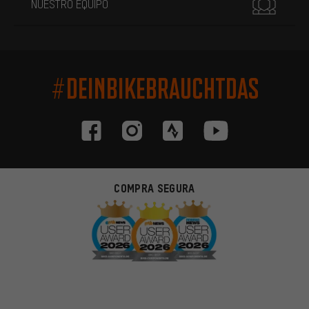
NUESTRO EQUIPO
#DEINBIKEBRAUCHTDAS
COMPRA SEGURA