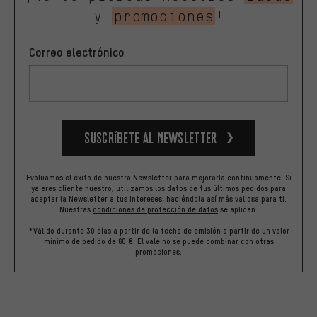
y
promociones
!
Correo electrónico
Suscríbete al newsletter
Evaluamos el éxito de nuestra Newsletter para mejorarla continuamente. Si
ya eres cliente nuestro, utilizamos los datos de tus últimos pedidos para
adaptar la Newsletter a tus intereses, haciéndola así más valiosa para ti.
Nuestras
condiciones de protección de datos
se aplican.
*Válido durante 30 días a partir de la fecha de emisión a partir de un valor
mínimo de pedido de 60 €. El vale no se puede combinar con otras
promociones.