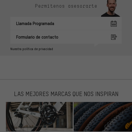
Permítenos asesorarte
Llamada Programada
Formulario de contacto
Nuestra política de privacidad
LAS MEJORES MARCAS QUE NOS INSPIRAN