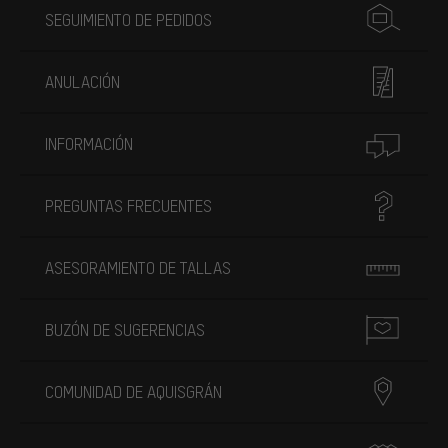
SEGUIMIENTO DE PEDIDOS
ANULACIÓN
INFORMACIÓN
PREGUNTAS FRECUENTES
ASESORAMIENTO DE TALLAS
BUZÓN DE SUGERENCIAS
COMUNIDAD DE AQUISGRÁN