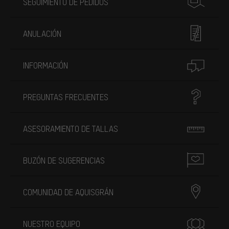
SEGUIMIENTO DE PEDIDOS
ANULACIÓN
INFORMACIÓN
PREGUNTAS FRECUENTES
ASESORAMIENTO DE TALLAS
BUZÓN DE SUGERENCIAS
COMUNIDAD DE AQUISGRÁN
NUESTRO EQUIPO