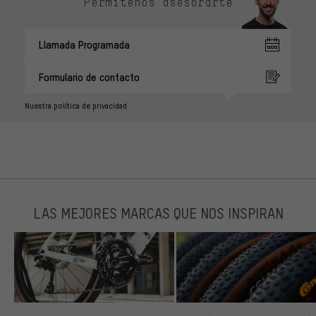
Permítenos asesorarte
Llamada Programada
Formulario de contacto
Nuestra política de privacidad
LAS MEJORES MARCAS QUE NOS INSPIRAN