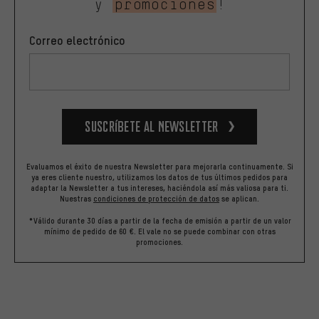
y
promociones
!
Correo electrónico
Suscríbete al newsletter
Evaluamos el éxito de nuestra Newsletter para mejorarla continuamente. Si
ya eres cliente nuestro, utilizamos los datos de tus últimos pedidos para
adaptar la Newsletter a tus intereses, haciéndola así más valiosa para ti.
Nuestras
condiciones de protección de datos
se aplican.
*Válido durante 30 días a partir de la fecha de emisión a partir de un valor
mínimo de pedido de 60 €. El vale no se puede combinar con otras
promociones.