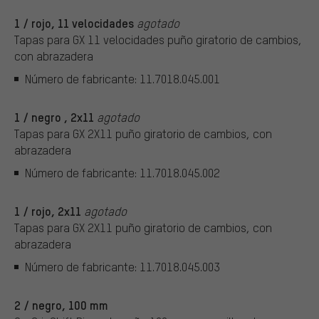
1 / rojo, 11 velocidades
agotado
Tapas para GX 11 velocidades puño giratorio de cambios,
con abrazadera
Número de fabricante: 11.7018.045.001
1 / negro , 2x11
agotado
Tapas para GX 2X11 puño giratorio de cambios, con
abrazadera
Número de fabricante: 11.7018.045.002
1 / rojo, 2x11
agotado
Tapas para GX 2X11 puño giratorio de cambios, con
abrazadera
Número de fabricante: 11.7018.045.003
2 / negro, 100 mm