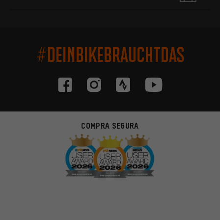
#DEINBIKEBRAUCHTDAS
COMPRA SEGURA