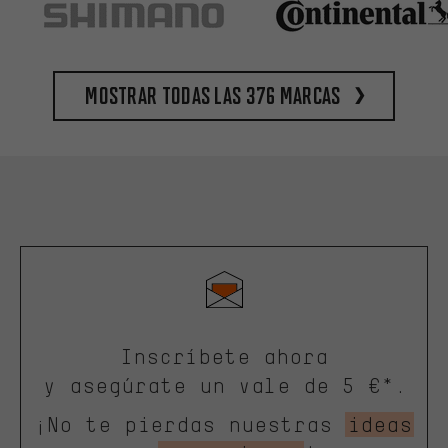
Mostrar todas las 376 marcas
Inscríbete ahora
y asegúrate un vale de 5 €*.
¡No te pierdas nuestras
ideas