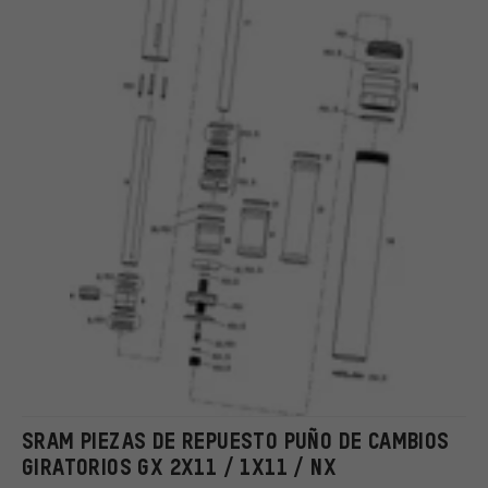
SRAM PIEZAS DE REPUESTO PUÑO DE CAMBIOS
GIRATORIOS GX 2X11 / 1X11 / NX