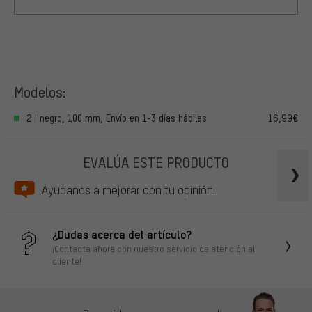
Modelos:
2 | negro, 100 mm, Envío en 1-3 días hábiles
16,99€
EVALÚA ESTE PRODUCTO
Ayudanos a mejorar con tu opinión.
¿Dudas acerca del artículo?
¡Contacta ahora con nuestro servicio de atención al
cliente!