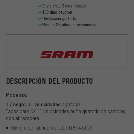
Envío en 1-3 días hábiles
100 días devolver
Devolución gratuita
Más de 25 años de experiencia
SRAM
DESCRIPCIÓN DEL PRODUCTO
Modelos:
1 / negro, 11 velocidades
agotado
Tapas para GX 11 velocidades puño giratorio de cambios,
con abrazadera
Número de fabricante: 11.7018.045.000