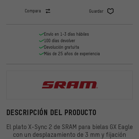
Compara
Guardar
Envío en 1-3 días hábiles
100 días devolver
Devolución gratuita
Más de 25 años de experiencia
SRAM
DESCRIPCIÓN DEL PRODUCTO
El plato X-Sync 2 de SRAM para bielas GX Eagle
con un desplazamiento de 3 mm y fijación