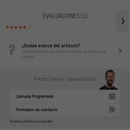
EVALUACIONES
(1)
5
¿Dudas acerca del artículo?
¡Contacta ahora con nuestro servicio de atención al
cliente!
Permítenos asesorarte
Llamada Programada
Formulario de contacto
Nuestra política de privacidad