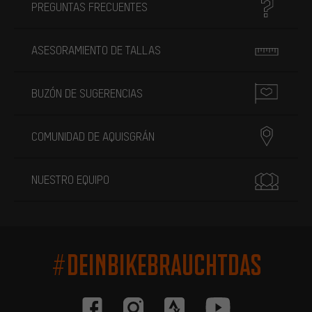
PREGUNTAS FRECUENTES
ASESORAMIENTO DE TALLAS
BUZÓN DE SUGERENCIAS
COMUNIDAD DE AQUISGRÁN
NUESTRO EQUIPO
#DEINBIKEBRAUCHTDAS