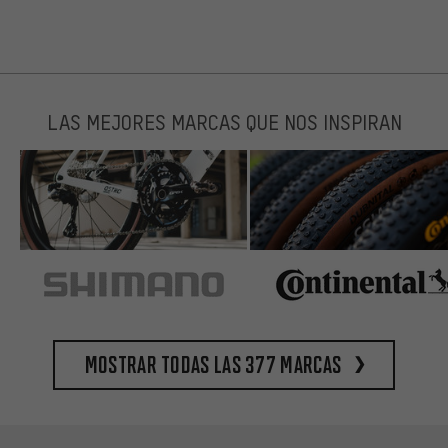
LAS MEJORES MARCAS QUE NOS INSPIRAN
Mostrar todas las 377 marcas