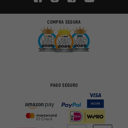
COMPRA SEGURA
PAGO SEGURO