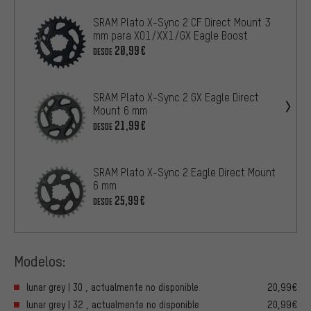
SRAM Plato X-Sync 2 CF Direct Mount 3
mm para X01/XX1/GX Eagle Boost
20,99€
DESDE
SRAM Plato X-Sync 2 GX Eagle Direct
Mount 6 mm
21,99€
DESDE
SRAM Plato X-Sync 2 Eagle Direct Mount
6 mm
25,99€
DESDE
Modelos:
lunar grey | 30 , actualmente no disponible
20,99€
lunar grey | 32 , actualmente no disponible
20,99€