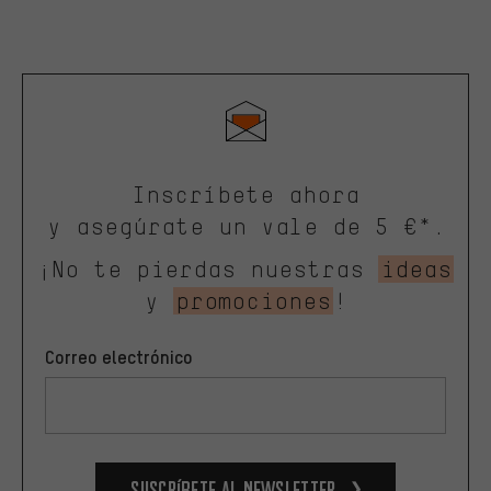
Inscríbete ahora
y asegúrate un vale de 5 €*.
¡No te pierdas nuestras
ideas
y
promociones
!
Correo electrónico
Suscríbete al newsletter