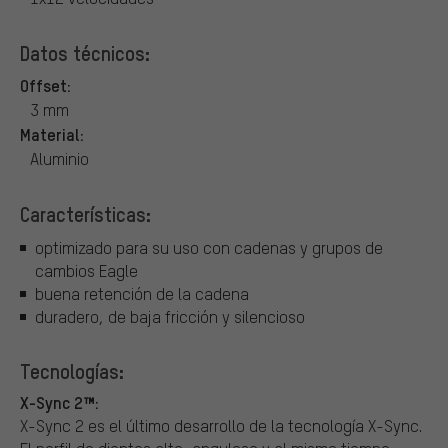
Datos técnicos:
Offset:
3 mm
Material:
Aluminio
Características:
optimizado para su uso con cadenas y grupos de
cambios Eagle
buena retención de la cadena
duradero, de baja fricción y silencioso
Tecnologías:
X-Sync 2™:
X-Sync 2 es el último desarrollo de la tecnología X-Sync.