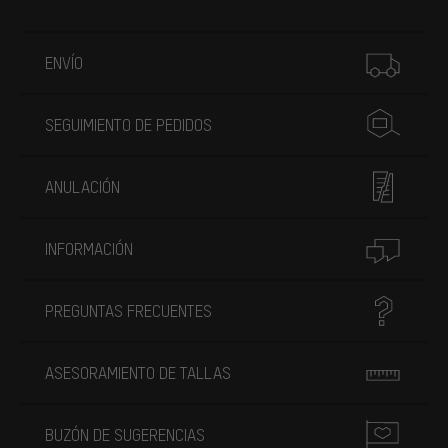
Más información
ENVÍO
SEGUIMIENTO DE PEDIDOS
ANULACIÓN
INFORMACIÓN
PREGUNTAS FRECUENTES
ASESORAMIENTO DE TALLAS
BUZÓN DE SUGERENCIAS