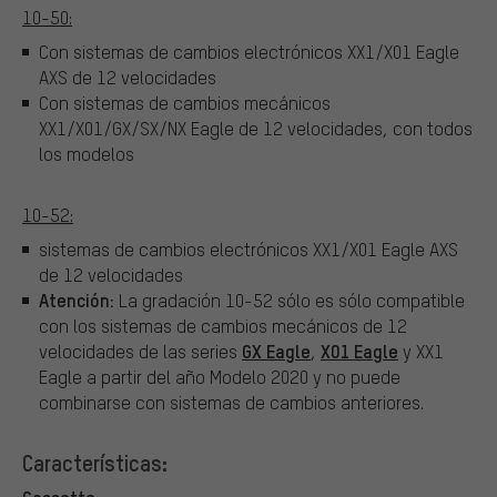
10-50:
Con sistemas de cambios electrónicos XX1/X01 Eagle
AXS de 12 velocidades
Con sistemas de cambios mecánicos
XX1/X01/GX/SX/NX Eagle de 12 velocidades, con todos
los modelos
10-52:
sistemas de cambios electrónicos XX1/X01 Eagle AXS
de 12 velocidades
Atención:
La gradación 10-52 sólo es sólo compatible
con los sistemas de cambios mecánicos de 12
GX Eagle
X01 Eagle
velocidades de las series
,
y XX1
Eagle a partir del año Modelo 2020 y no puede
combinarse con sistemas de cambios anteriores.
Características: