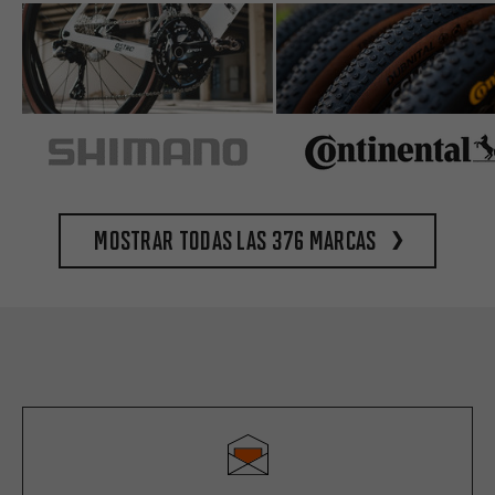
Mostrar todas las 376 marcas