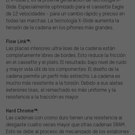
Glide. Especialmente optimizado para el cassette Eagle
de 12 velocidades - para un cambio rápido y preciso en
todas las marchas. La tecnología X-Glide aumenta la
tensión de la cadena en los piñones más grandes.
Flow Link™:
Las placas interiores ultra lisas de la cadena están
completamente libres de bordes. Esto reduce la fricción
en el cassette y el plato. El resultado: bajo nivel de ruido
y mayor vida útil de los componentes. El diseño de la
cadena permite un perfil más estrecho. La cadena es
mucho más resistente a la torsión. Debido a sus aletas
exteriores lisas, el remachado es más uniforme y la
resistencia a la tracción es mayor.
Hard Chrome™:
Las cadenas con cromo duro tienen una resistencia al
desgaste cuatro veces mayor que otras cadenas SRAM.
Esto se debe al proceso de mecanizado de los eslabones