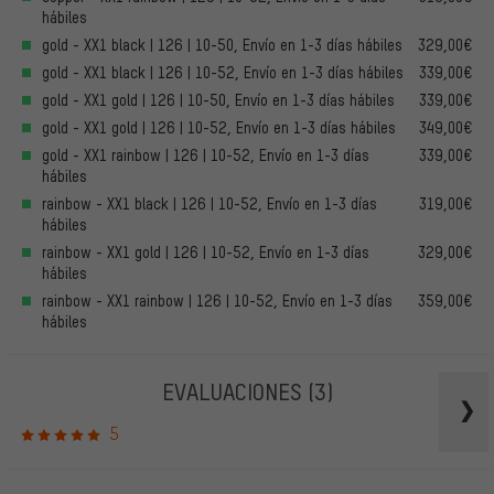
hábiles
gold - XX1 black | 126 | 10-50, Envío en 1-3 días hábiles
329,00€
gold - XX1 black | 126 | 10-52, Envío en 1-3 días hábiles
339,00€
gold - XX1 gold | 126 | 10-50, Envío en 1-3 días hábiles
339,00€
gold - XX1 gold | 126 | 10-52, Envío en 1-3 días hábiles
349,00€
gold - XX1 rainbow | 126 | 10-52, Envío en 1-3 días
339,00€
hábiles
rainbow - XX1 black | 126 | 10-52, Envío en 1-3 días
319,00€
hábiles
rainbow - XX1 gold | 126 | 10-52, Envío en 1-3 días
329,00€
hábiles
rainbow - XX1 rainbow | 126 | 10-52, Envío en 1-3 días
359,00€
hábiles
EVALUACIONES
(3)
5