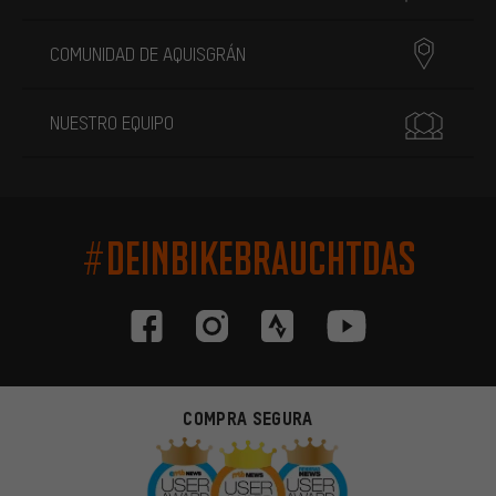
COMUNIDAD DE AQUISGRÁN
NUESTRO EQUIPO
#DEINBIKEBRAUCHTDAS
COMPRA SEGURA