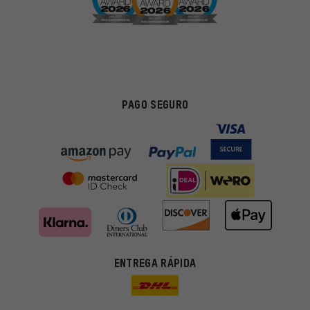
PAGO SEGURO
ENTREGA RÁPIDA