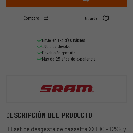
Compara
Guardar
Envío en 1-3 días hábiles
100 días devolver
Devolución gratuita
Más de 25 años de experiencia
SRAM
DESCRIPCIÓN DEL PRODUCTO
El set de desgaste de cassette XX1 XG-1299 y