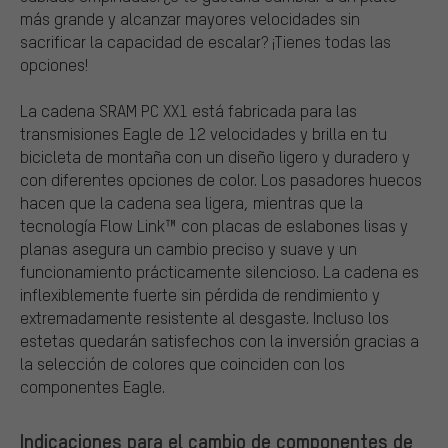
más grande y alcanzar mayores velocidades sin
sacrificar la capacidad de escalar? ¡Tienes todas las
opciones!
La cadena SRAM PC XX1 está fabricada para las
transmisiones Eagle de 12 velocidades y brilla en tu
bicicleta de montaña con un diseño ligero y duradero y
con diferentes opciones de color. Los pasadores huecos
hacen que la cadena sea ligera, mientras que la
tecnología Flow Link™ con placas de eslabones lisas y
planas asegura un cambio preciso y suave y un
funcionamiento prácticamente silencioso. La cadena es
inflexiblemente fuerte sin pérdida de rendimiento y
extremadamente resistente al desgaste. Incluso los
estetas quedarán satisfechos con la inversión gracias a
la selección de colores que coinciden con los
componentes Eagle.
Indicaciones para el cambio de componentes de