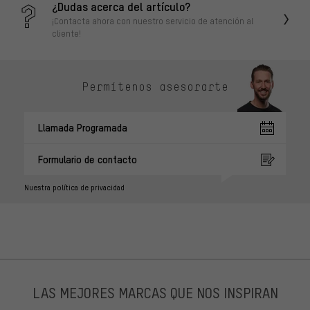
¿Dudas acerca del artículo?
¡Contacta ahora con nuestro servicio de atención al
cliente!
Permítenos asesorarte
Llamada Programada
Formulario de contacto
Nuestra política de privacidad
LAS MEJORES MARCAS QUE NOS INSPIRAN